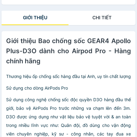
GIỚI THIỆU
CHI TIẾT
Giới thiệu Bao chống sốc GEAR4 Apollo
Plus-D3O dành cho Airpod Pro - Hàng
chính hãng
Thương hiệu ốp chống sốc hàng đầu tại Anh, uy tín chất lượng
Sử dụng cho dòng AirPods Pro
Sử dụng công nghệ chống sốc độc quyền D3O hàng đầu thế
giới, bảo vệ AirPods Pro trước những va chạm lên đến 3m.
D3O được ứng dụng như vật liệu bảo vệ tuyệt vời & an toàn
trong nhiều lĩnh vực như: Quân đội, đồ dùng cho vận động
viên chuyên nghiệp, kỹ sư - công nhân, các tay đua xe