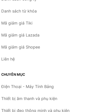
Danh sách từ khóa
Mã giảm giá Tiki
Mã giảm giá Lazada
Mã giảm giá Shopee
Liên hệ
CHUYÊN MỤC
Điện Thoại - Máy Tính Bảng
Thiết bị âm thanh và phụ kiện
Thiết bị đeo thông minh và phụ kiện