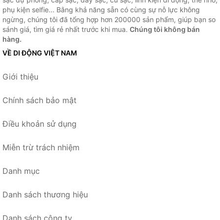
phụ kiện selfie... Bằng khả năng sẵn có cùng sự nỗ lực không
ngừng, chúng tôi đã tổng hợp hơn 200000 sản phẩm, giúp bạn so
sánh giá, tìm giá rẻ nhất trước khi mua.
Chúng tôi không bán
hàng.
VỀ DI ĐỘNG VIỆT NAM
Giới thiệu
Chính sách bảo mật
Điều khoản sử dụng
Miễn trừ trách nhiệm
Danh mục
Danh sách thương hiệu
Danh sách công ty