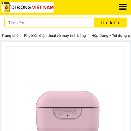
Tìm kiếm
Trang chủ
Phụ kiện điện thoại và máy tính bảng
Hộp đựng - Túi đựng p