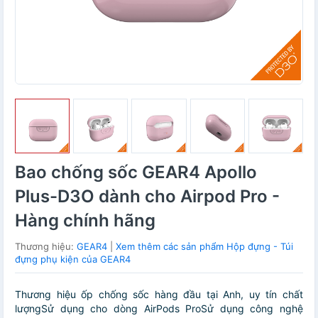
Bao chống sốc GEAR4 Apollo
Plus-D3O dành cho Airpod Pro -
Hàng chính hãng
Thương hiệu:
GEAR4
|
Xem thêm các sản phẩm Hộp đựng - Túi
đựng phụ kiện của GEAR4
Thương hiệu ốp chống sốc hàng đầu tại Anh, uy tín chất
lượngSử dụng cho dòng AirPods ProSử dụng công nghệ