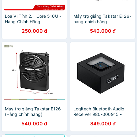
Loa Vi Tính 2.1 iCore 510U -
Máy trợ giảng Takstar E126-
Hàng Chính Hãng
hàng chính hãng
250.000 đ
540.000 đ
Máy trợ giảng Takstar E126
Logitech Bluetooth Audio
(Hàng chính hãng)
Receiver 980-000915 -
Hàng chính hãng
540.000 đ
849.000 đ