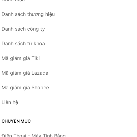
Danh sách thương hiệu
Danh sách công ty
Danh sách từ khóa
Mã giảm giá Tiki
Mã giảm giá Lazada
Mã giảm giá Shopee
Liên hệ
CHUYÊN MỤC
Điện Thoại - Máy Tính Bảng