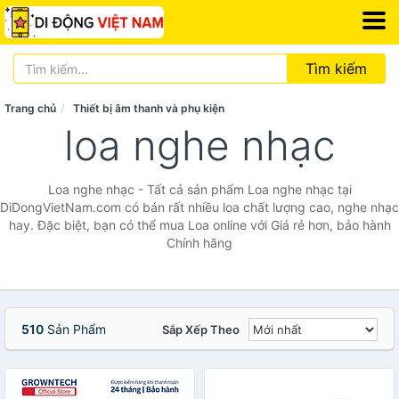
Tìm kiếm
Trang chủ
Thiết bị âm thanh và phụ kiện
loa nghe nhạc
Loa nghe nhạc - Tất cả sản phẩm Loa nghe nhạc tại
DiDongVietNam.com có bán rất nhiều loa chất lượng cao, nghe nhạc
hay. Đặc biệt, bạn có thể mua Loa online với Giá rẻ hơn, bảo hành
Chính hãng
510
Sản Phẩm
Sắp Xếp Theo