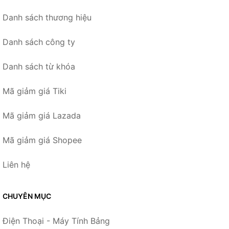
Danh sách thương hiệu
Danh sách công ty
Danh sách từ khóa
Mã giảm giá Tiki
Mã giảm giá Lazada
Mã giảm giá Shopee
Liên hệ
CHUYÊN MỤC
Điện Thoại - Máy Tính Bảng