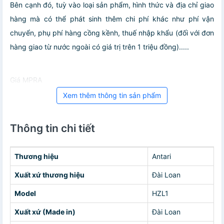
Bên cạnh đó, tuỳ vào loại sản phẩm, hình thức và địa chỉ giao
hàng mà có thể phát sinh thêm chi phí khác như phí vận
chuyển, phụ phí hàng cồng kềnh, thuế nhập khẩu (đối với đơn
hàng giao từ nước ngoài có giá trị trên 1 triệu đồng).....
Giá MPRA
Xem thêm thông tin sản phẩm
Thông tin chi tiết
Thương hiệu
Antari
Xuất xứ thương hiệu
Đài Loan
Model
HZL1
Xuất xứ (Made in)
Đài Loan