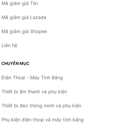
Mã giảm giá Tiki
Mã giảm giá Lazada
Mã giảm giá Shopee
Liên hệ
CHUYÊN MỤC
Điện Thoại - Máy Tính Bảng
Thiết bị âm thanh và phụ kiện
Thiết bị đeo thông minh và phụ kiện
Phụ kiện điện thoại và máy tính bảng