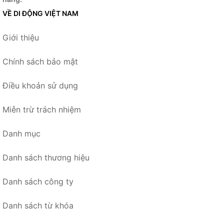
VỀ DI ĐỘNG VIỆT NAM
Giới thiệu
Chính sách bảo mật
Điều khoản sử dụng
Miễn trừ trách nhiệm
Danh mục
Danh sách thương hiệu
Danh sách công ty
Danh sách từ khóa