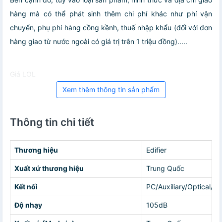
hàng mà có thể phát sinh thêm chi phí khác như phí vận
chuyển, phụ phí hàng cồng kềnh, thuế nhập khẩu (đối với đơn
hàng giao từ nước ngoài có giá trị trên 1 triệu đồng).....
Giá LOL
Xem thêm thông tin sản phẩm
Thông tin chi tiết
Thương hiệu
Edifier
Xuất xứ thương hiệu
Trung Quốc
Kết nối
PC/Auxiliary/Optical/Co
Độ nhạy
105dB