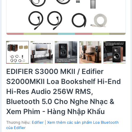
EDIFIER S3000 MKII / Edifier
S2000MKII Loa Bookshelf Hi-End
Hi-Res Audio 256W RMS,
Bluetooth 5.0 Cho Nghe Nhạc &
Xem Phim - Hàng Nhập Khẩu
Thương hiệu:
Edifier
|
Xem thêm các sản phẩm Loa Bluetooth
của Edifier