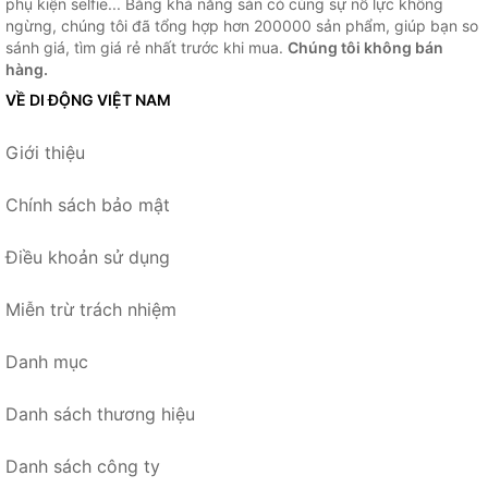
phụ kiện selfie... Bằng khả năng sẵn có cùng sự nỗ lực không
ngừng, chúng tôi đã tổng hợp hơn 200000 sản phẩm, giúp bạn so
sánh giá, tìm giá rẻ nhất trước khi mua.
Chúng tôi không bán
hàng.
VỀ DI ĐỘNG VIỆT NAM
Giới thiệu
Chính sách bảo mật
Điều khoản sử dụng
Miễn trừ trách nhiệm
Danh mục
Danh sách thương hiệu
Danh sách công ty