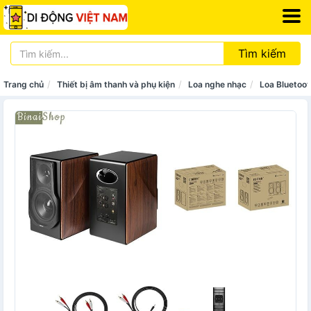
Tìm kiếm
Trang chủ
Thiết bị âm thanh và phụ kiện
Loa nghe nhạc
Loa Bluetoot