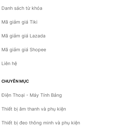
Danh sách từ khóa
Mã giảm giá Tiki
Mã giảm giá Lazada
Mã giảm giá Shopee
Liên hệ
CHUYÊN MỤC
Điện Thoại - Máy Tính Bảng
Thiết bị âm thanh và phụ kiện
Thiết bị đeo thông minh và phụ kiện