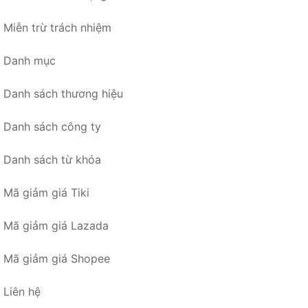
Miễn trừ trách nhiệm
Danh mục
Danh sách thương hiệu
Danh sách công ty
Danh sách từ khóa
Mã giảm giá Tiki
Mã giảm giá Lazada
Mã giảm giá Shopee
Liên hệ