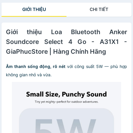
GIỚI THIỆU
CHI TIẾT
Giới thiệu Loa Bluetooth Anker
Soundcore Select 4 Go - A31X1 -
GiaPhucStore | Hàng Chính Hãng
Âm thanh sống động, rõ nét
với công suất 5W — phù hợp
không gian nhỏ và vừa.