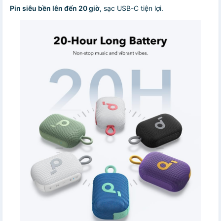
Pin siêu bền lên đến 20 giờ
, sạc USB-C tiện lợi.