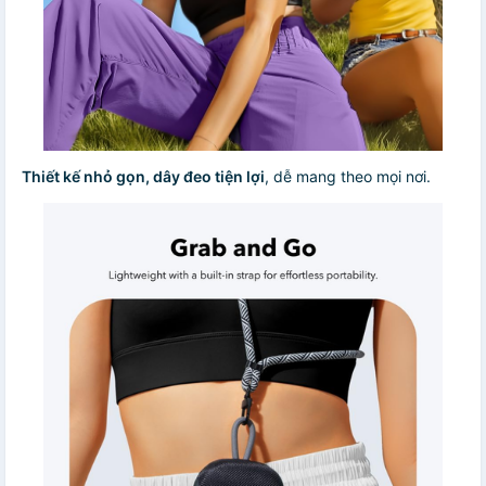
Thiết kế nhỏ gọn, dây đeo tiện lợi
, dễ mang theo mọi nơi.