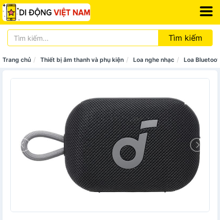
Tìm kiếm
Trang chủ
Thiết bị âm thanh và phụ kiện
Loa nghe nhạc
Loa Bluetoot