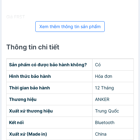
Giá FRST
Xem thêm thông tin sản phẩm
Thông tin chi tiết
Sản phẩm có được bảo hành không?
Có
Hình thức bảo hành
Hóa đơn
Thời gian bảo hành
12 Tháng
Thương hiệu
ANKER
Xuất xứ thương hiệu
Trung Quốc
Kết nối
Bluetooth
Xuất xứ (Made in)
China