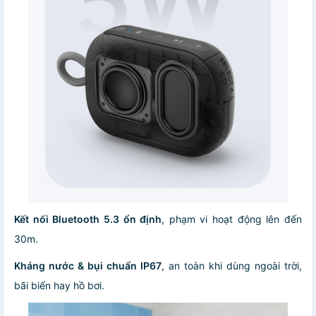
Kết nối Bluetooth 5.3 ổn định
, phạm vi hoạt động lên đến
30m.
Kháng nước & bụi chuẩn IP67
, an toàn khi dùng ngoài trời,
bãi biển hay hồ bơi.