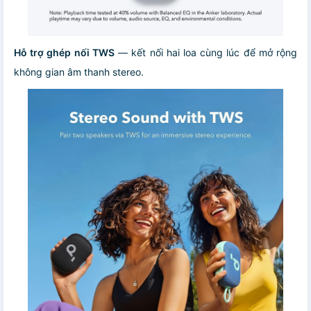
Hỗ trợ ghép nối TWS
— kết nối hai loa cùng lúc để mở rộng
không gian âm thanh stereo.