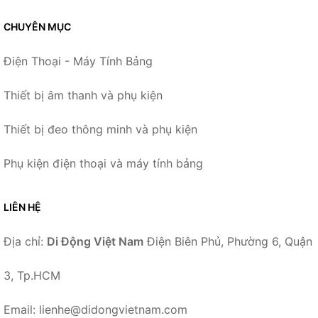
CHUYÊN MỤC
Điện Thoại - Máy Tính Bảng
Thiết bị âm thanh và phụ kiện
Thiết bị đeo thông minh và phụ kiện
Phụ kiện điện thoại và máy tính bảng
LIÊN HỆ
Địa chỉ:
Di Động Việt Nam
Điện Biên Phủ, Phường 6, Quận
3, Tp.HCM
Email: lienhe@didongvietnam.com