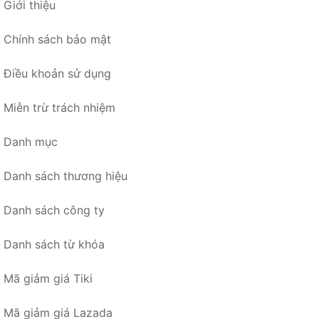
Giới thiệu
Chính sách bảo mật
Điều khoản sử dụng
Miễn trừ trách nhiệm
Danh mục
Danh sách thương hiệu
Danh sách công ty
Danh sách từ khóa
Mã giảm giá Tiki
Mã giảm giá Lazada