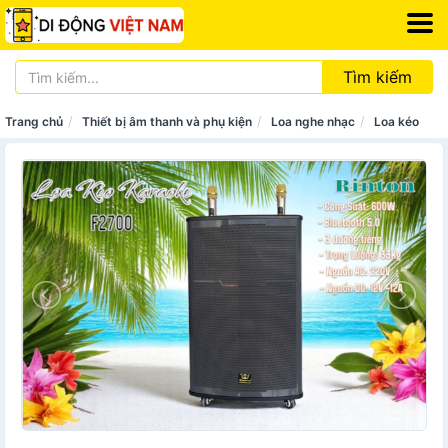
Tìm kiếm
Trang chủ
Thiết bị âm thanh và phụ kiện
Loa nghe nhạc
Loa kéo