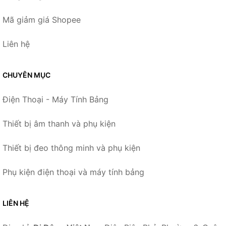
Mã giảm giá Shopee
Liên hệ
CHUYÊN MỤC
Điện Thoại - Máy Tính Bảng
Thiết bị âm thanh và phụ kiện
Thiết bị đeo thông minh và phụ kiện
Phụ kiện điện thoại và máy tính bảng
LIÊN HỆ