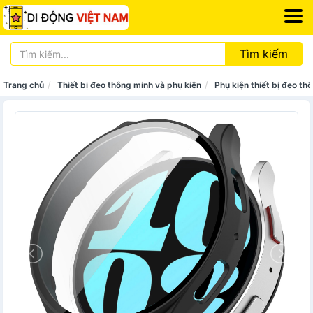
Tìm kiếm
Trang chủ
Thiết bị đeo thông minh và phụ kiện
Phụ kiện thiết bị đeo th