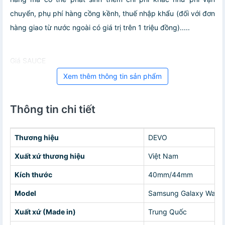
chuyển, phụ phí hàng cồng kềnh, thuế nhập khẩu (đối với đơn
hàng giao từ nước ngoài có giá trị trên 1 triệu đồng).....
Giá SAUCE
Xem thêm thông tin sản phẩm
Thông tin chi tiết
Thương hiệu
DEVO
Xuất xứ thương hiệu
Việt Nam
Kích thước
40mm/44mm
Model
Samsung Galaxy Watc
Xuất xứ (Made in)
Trung Quốc