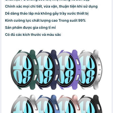
Chính xác mọi chi tiết, vừa vặn, thuận tiện khi sử dụng
Dễ dàng tháo lắp mà không gåy trầy xước thiết bị
Kính cường lực chất lượng cao Trong suốt 99%
Sản phẩm được gia công tỉ mỉ
Có đủ các kích thước và màu sắc