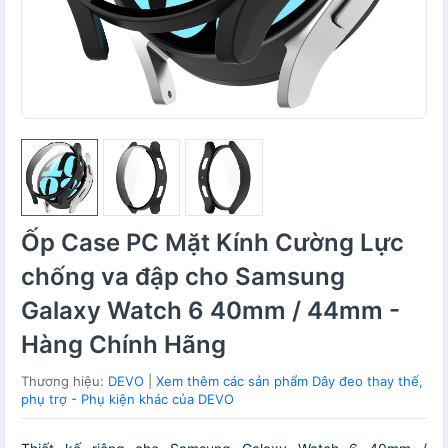
Ốp Case PC Mặt Kính Cường Lực
chống va đập cho Samsung
Galaxy Watch 6 40mm / 44mm -
Hàng Chính Hãng
Thương hiệu:
DEVO
|
Xem thêm các sản phẩm Dây đeo thay thế,
phụ trợ - Phụ kiện khác của DEVO