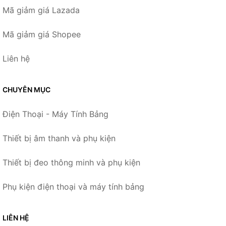
Mã giảm giá Lazada
Mã giảm giá Shopee
Liên hệ
CHUYÊN MỤC
Điện Thoại - Máy Tính Bảng
Thiết bị âm thanh và phụ kiện
Thiết bị đeo thông minh và phụ kiện
Phụ kiện điện thoại và máy tính bảng
LIÊN HỆ