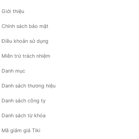
Giới thiệu
Chính sách bảo mật
Điều khoản sử dụng
Miễn trừ trách nhiệm
Danh mục
Danh sách thương hiệu
Danh sách công ty
Danh sách từ khóa
Mã giảm giá Tiki