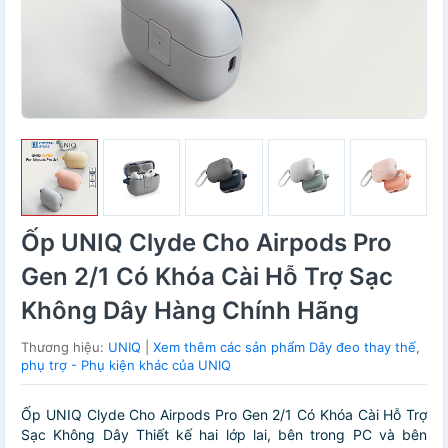
Ốp UNIQ Clyde Cho Airpods Pro
Gen 2/1 Có Khóa Cài Hỗ Trợ Sạc
Không Dây Hàng Chính Hãng
Thương hiệu:
UNIQ
|
Xem thêm các sản phẩm Dây đeo thay thế,
phụ trợ - Phụ kiện khác của UNIQ
Ốp UNIQ Clyde Cho Airpods Pro Gen 2/1 Có Khóa Cài Hỗ Trợ
Sạc Không Dây Thiết kế hai lớp lai, bên trong PC và bên