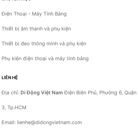
Điện Thoại - Máy Tính Bảng
Thiết bị âm thanh và phụ kiện
Thiết bị đeo thông minh và phụ kiện
Phụ kiện điện thoại và máy tính bảng
LIÊN HỆ
Địa chỉ:
Di Động Việt Nam
Điện Biên Phủ, Phường 6, Quận
3, Tp.HCM
Email: lienhe@didongvietnam.com