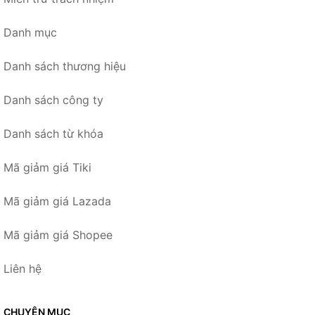
Danh mục
Danh sách thương hiệu
Danh sách công ty
Danh sách từ khóa
Mã giảm giá Tiki
Mã giảm giá Lazada
Mã giảm giá Shopee
Liên hệ
CHUYÊN MỤC