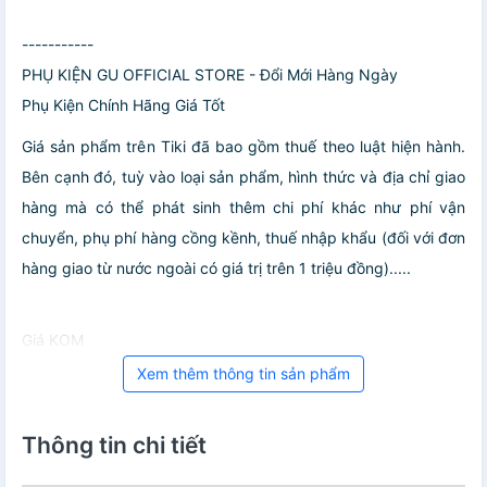
-----------
PHỤ KIỆN GU OFFICIAL STORE - Đổi Mới Hàng Ngày
Phụ Kiện Chính Hãng Giá Tốt
Giá sản phẩm trên Tiki đã bao gồm thuế theo luật hiện hành.
Bên cạnh đó, tuỳ vào loại sản phẩm, hình thức và địa chỉ giao
hàng mà có thể phát sinh thêm chi phí khác như phí vận
chuyển, phụ phí hàng cồng kềnh, thuế nhập khẩu (đối với đơn
hàng giao từ nước ngoài có giá trị trên 1 triệu đồng).....
Giá KOM
Xem thêm thông tin sản phẩm
Thông tin chi tiết