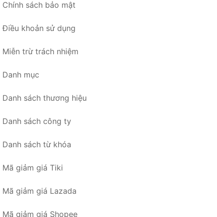
Chính sách bảo mật
Điều khoản sử dụng
Miễn trừ trách nhiệm
Danh mục
Danh sách thương hiệu
Danh sách công ty
Danh sách từ khóa
Mã giảm giá Tiki
Mã giảm giá Lazada
Mã giảm giá Shopee