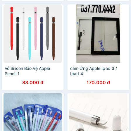
Vỏ Silicon Bảo Vệ Apple
cảm Ứng Apple Ipad 3 /
Pencil 1
Ipad 4
83.000 đ
170.000 đ