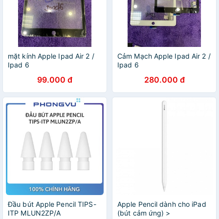
mặt kính Apple Ipad Air 2 /
Cảm Mạch Apple Ipad Air 2 /
Ipad 6
Ipad 6
99.000 đ
280.000 đ
Đầu bút Apple Pencil TIPS-
Apple Pencil dành cho iPad
ITP MLUN2ZP/A
(bút cảm ứng) >