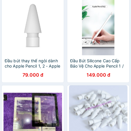
Đầu bút thay thế ngòi dành
Đầu Bút Silicone Cao Cấp
cho Apple Pencil 1, 2 - Apple
Bảo Vệ Cho Apple Pencil 1 /
Pencil Tips
Apple Pencil 2
79.000 đ
149.000 đ