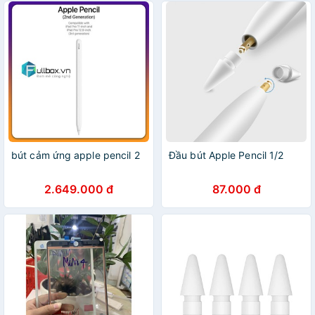
bút cảm ứng apple pencil 2
Đầu bút Apple Pencil 1/2
2.649.000 đ
87.000 đ