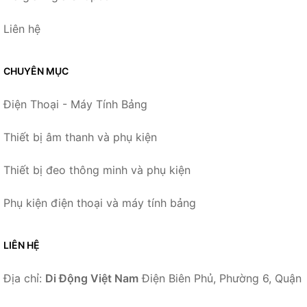
Liên hệ
CHUYÊN MỤC
Điện Thoại - Máy Tính Bảng
Thiết bị âm thanh và phụ kiện
Thiết bị đeo thông minh và phụ kiện
Phụ kiện điện thoại và máy tính bảng
LIÊN HỆ
Địa chỉ:
Di Động Việt Nam
Điện Biên Phủ, Phường 6, Quận