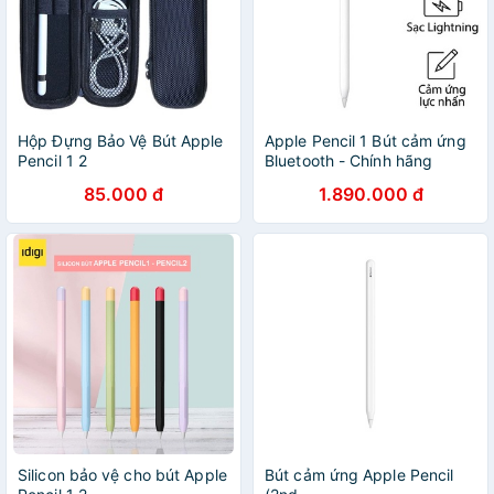
Hộp Đựng Bảo Vệ Bút Apple
Apple Pencil 1 Bút cảm ứng
Pencil 1 2
Bluetooth - Chính hãng
85.000 đ
1.890.000 đ
Silicon bảo vệ cho bút Apple
Bút cảm ứng Apple Pencil