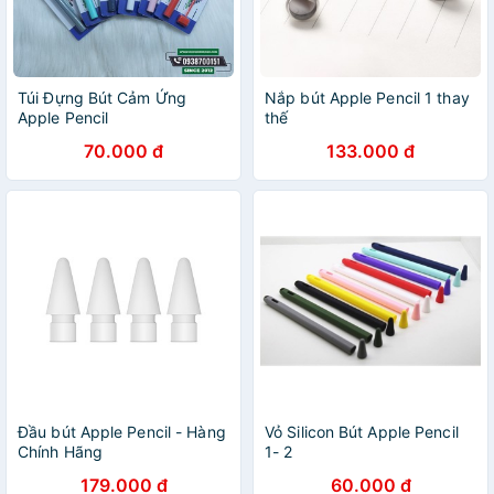
Túi Đựng Bút Cảm Ứng
Nắp bút Apple Pencil 1 thay
Apple Pencil
thế
70.000 đ
133.000 đ
Đầu bút Apple Pencil - Hàng
Vỏ Silicon Bút Apple Pencil
Chính Hãng
1- 2
179.000 đ
60.000 đ