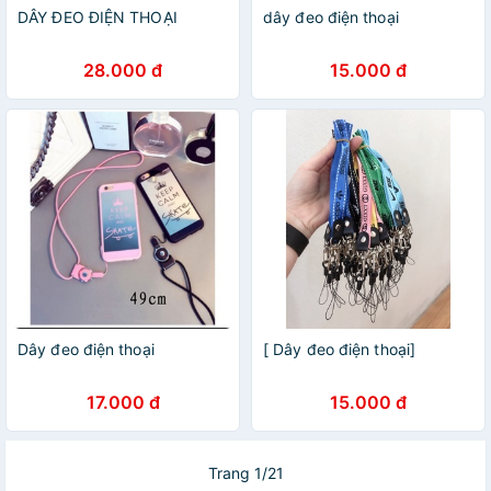
DÂY ĐEO ĐIỆN THOẠI
dây đeo điện thoại
28.000 đ
15.000 đ
Dây đeo điện thoại
[ Dây đeo điện thoại]
17.000 đ
15.000 đ
Trang 1/21