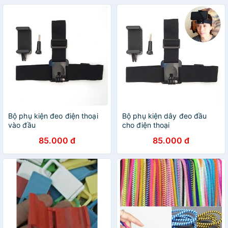
Bộ phụ kiện đeo điện thoại
Bộ phụ kiện dây đeo đầu
vào đầu
cho điện thoại
85.000 đ
85.000 đ