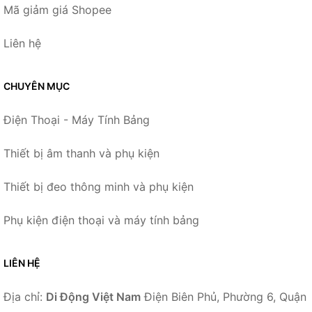
Mã giảm giá Shopee
Liên hệ
CHUYÊN MỤC
Điện Thoại - Máy Tính Bảng
Thiết bị âm thanh và phụ kiện
Thiết bị đeo thông minh và phụ kiện
Phụ kiện điện thoại và máy tính bảng
LIÊN HỆ
Địa chỉ:
Di Động Việt Nam
Điện Biên Phủ, Phường 6, Quận