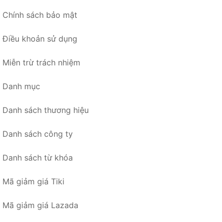
Chính sách bảo mật
Điều khoản sử dụng
Miễn trừ trách nhiệm
Danh mục
Danh sách thương hiệu
Danh sách công ty
Danh sách từ khóa
Mã giảm giá Tiki
Mã giảm giá Lazada