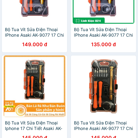
Bộ Tua Vít Sửa Điện Thoại
Bộ Tua Vít Sửa Điện Thoại
IPhone Asaki AK-9077 17 Chi
IPhone Asaki AK-9077 17 Chi
Tiết
Tiết
149.000 đ
135.000 đ
Bộ Tua Vít Sửa Điện Thoại
Bộ Tua Vít Sửa Điện Thoại
Iphone 17 Chi Tiết Asaki AK-
IPhone Asaki AK-9077 17 Chi
9077
Tiết
145.000 đ
145.000 đ