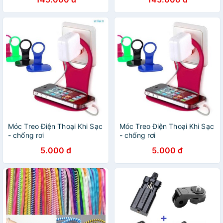
Móc Treo Điện Thoại Khi Sạc
Móc Treo Điện Thoại Khi Sạc
- chống rơi
- chống rơi
5.000 đ
5.000 đ