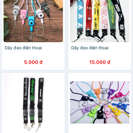
Dây đeo điện thoại
Dây đeo điện thoại
5.000 đ
15.000 đ