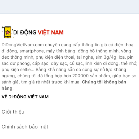
DiDongVietNam.com chuyên cung cấp thông tin giá cả điện thoại
di động, smartphone, máy tính bảng, đồng hồ thông minh, vòng
đeo thông minh, phụ kiện điện thoại, tai nghe, sim 3g/4g, loa, pin
sạc dự phòng, cáp sạc, dây sạc, củ sạc, linh kiện di động, thẻ nhớ,
phụ kiện selfie... Bằng khả năng sẵn có cùng sự nỗ lực không
ngừng, chúng tôi đã tổng hợp hơn 200000 sản phẩm, giúp bạn so
sánh giá, tìm giá rẻ nhất trước khi mua.
Chúng tôi không bán
hàng.
VỀ DI ĐỘNG VIỆT NAM
Giới thiệu
Chính sách bảo mật