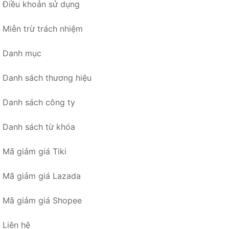
Điều khoản sử dụng
Miễn trừ trách nhiệm
Danh mục
Danh sách thương hiệu
Danh sách công ty
Danh sách từ khóa
Mã giảm giá Tiki
Mã giảm giá Lazada
Mã giảm giá Shopee
Liên hệ