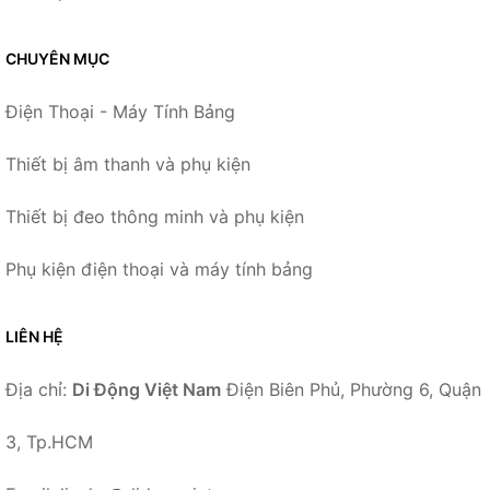
CHUYÊN MỤC
Điện Thoại - Máy Tính Bảng
Thiết bị âm thanh và phụ kiện
Thiết bị đeo thông minh và phụ kiện
Phụ kiện điện thoại và máy tính bảng
LIÊN HỆ
Địa chỉ:
Di Động Việt Nam
Điện Biên Phủ, Phường 6, Quận
3, Tp.HCM