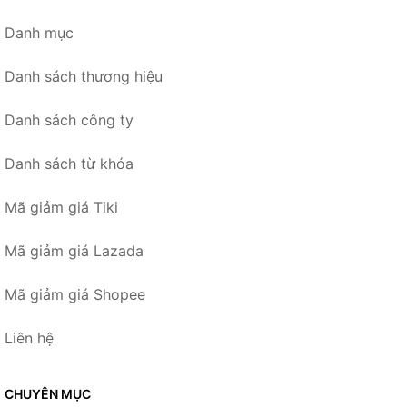
Danh mục
Danh sách thương hiệu
Danh sách công ty
Danh sách từ khóa
Mã giảm giá Tiki
Mã giảm giá Lazada
Mã giảm giá Shopee
Liên hệ
CHUYÊN MỤC