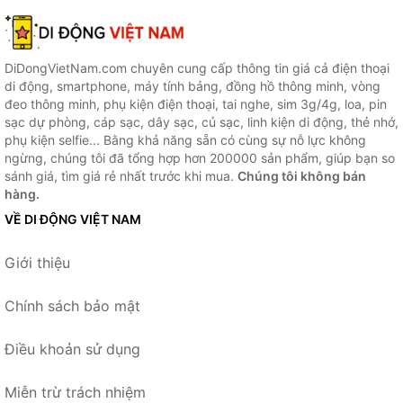
DiDongVietNam.com chuyên cung cấp thông tin giá cả điện thoại
di động, smartphone, máy tính bảng, đồng hồ thông minh, vòng
đeo thông minh, phụ kiện điện thoại, tai nghe, sim 3g/4g, loa, pin
sạc dự phòng, cáp sạc, dây sạc, củ sạc, linh kiện di động, thẻ nhớ,
phụ kiện selfie... Bằng khả năng sẵn có cùng sự nỗ lực không
ngừng, chúng tôi đã tổng hợp hơn 200000 sản phẩm, giúp bạn so
sánh giá, tìm giá rẻ nhất trước khi mua.
Chúng tôi không bán
hàng.
VỀ DI ĐỘNG VIỆT NAM
Giới thiệu
Chính sách bảo mật
Điều khoản sử dụng
Miễn trừ trách nhiệm