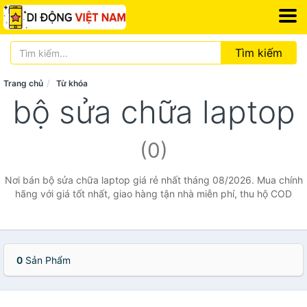
Tìm kiếm
Trang chủ
Từ khóa
bộ sửa chữa laptop
(0)
Nơi bán bộ sửa chữa laptop giá rẻ nhất tháng 08/2026. Mua chính
hãng với giá tốt nhất, giao hàng tận nhà miễn phí, thu hộ COD
0
Sản Phẩm