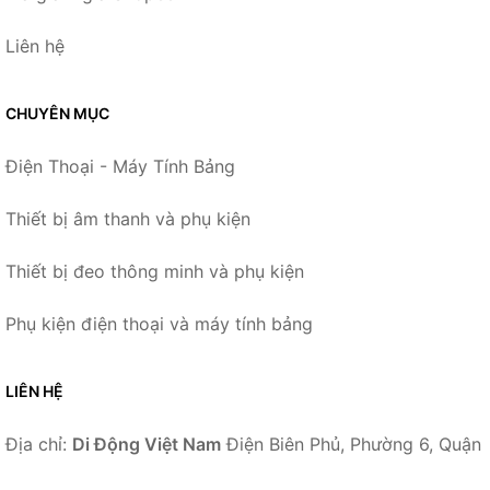
Liên hệ
CHUYÊN MỤC
Điện Thoại - Máy Tính Bảng
Thiết bị âm thanh và phụ kiện
Thiết bị đeo thông minh và phụ kiện
Phụ kiện điện thoại và máy tính bảng
LIÊN HỆ
Địa chỉ:
Di Động Việt Nam
Điện Biên Phủ, Phường 6, Quận