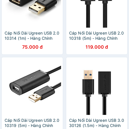
Cáp Nối Dài Ugreen USB 2.0
Cáp Nối Dài Ugreen USB 2.0
10314 (1m) - Hàng Chính
10318 (5m) - Hàng Chính
Hãng
Hãng
75.000 đ
119.000 đ
Cáp Nối Dài Ugreen USB 2.0
Cáp Nối Dài Ugreen USB 3.0
10319 (5m) - Hàng Chính
30126 (1.5m) - Hàng Chính