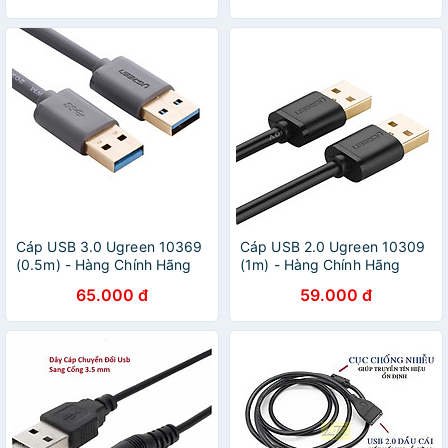
Cáp USB 3.0 Ugreen 10369
Cáp USB 2.0 Ugreen 10309
(0.5m) - Hàng Chính Hãng
(1m) - Hàng Chính Hãng
65.000 đ
59.000 đ