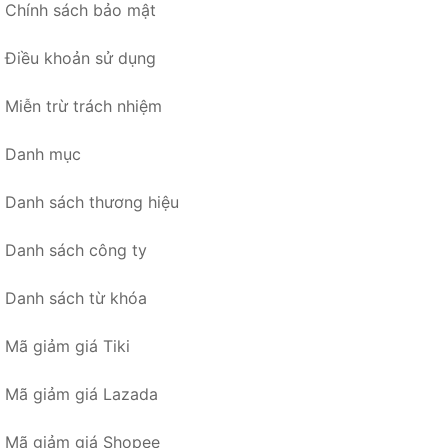
Chính sách bảo mật
Điều khoản sử dụng
Miễn trừ trách nhiệm
Danh mục
Danh sách thương hiệu
Danh sách công ty
Danh sách từ khóa
Mã giảm giá Tiki
Mã giảm giá Lazada
Mã giảm giá Shopee