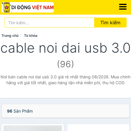
Tìm kiếm
Trang chủ
Từ khóa
cable noi dai usb 3.0
(96)
Nơi bán cable noi dai usb 3.0 giá rẻ nhất tháng 08/2026. Mua chính
hãng với giá tốt nhất, giao hàng tận nhà miễn phí, thu hộ COD
96
Sản Phẩm