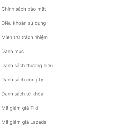
Chính sách bảo mật
Điều khoản sử dụng
Miễn trừ trách nhiệm
Danh mục
Danh sách thương hiệu
Danh sách công ty
Danh sách từ khóa
Mã giảm giá Tiki
Mã giảm giá Lazada