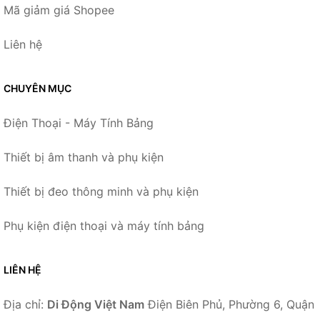
Mã giảm giá Shopee
Liên hệ
CHUYÊN MỤC
Điện Thoại - Máy Tính Bảng
Thiết bị âm thanh và phụ kiện
Thiết bị đeo thông minh và phụ kiện
Phụ kiện điện thoại và máy tính bảng
LIÊN HỆ
Địa chỉ:
Di Động Việt Nam
Điện Biên Phủ, Phường 6, Quận