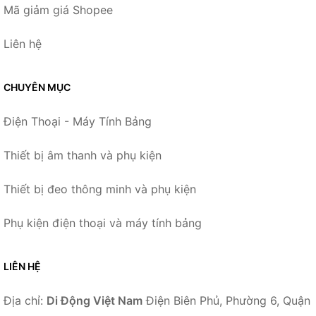
Mã giảm giá Shopee
Liên hệ
CHUYÊN MỤC
Điện Thoại - Máy Tính Bảng
Thiết bị âm thanh và phụ kiện
Thiết bị đeo thông minh và phụ kiện
Phụ kiện điện thoại và máy tính bảng
LIÊN HỆ
Địa chỉ:
Di Động Việt Nam
Điện Biên Phủ, Phường 6, Quận