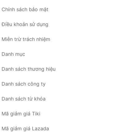
Chính sách bảo mật
Điều khoản sử dụng
Miễn trừ trách nhiệm
Danh mục
Danh sách thương hiệu
Danh sách công ty
Danh sách từ khóa
Mã giảm giá Tiki
Mã giảm giá Lazada