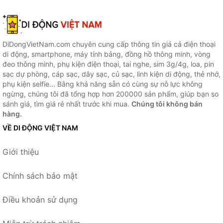
DiDongVietNam.com chuyên cung cấp thông tin giá cả điện thoại
di động, smartphone, máy tính bảng, đồng hồ thông minh, vòng
đeo thông minh, phụ kiện điện thoại, tai nghe, sim 3g/4g, loa, pin
sạc dự phòng, cáp sạc, dây sạc, củ sạc, linh kiện di động, thẻ nhớ,
phụ kiện selfie... Bằng khả năng sẵn có cùng sự nỗ lực không
ngừng, chúng tôi đã tổng hợp hơn 200000 sản phẩm, giúp bạn so
sánh giá, tìm giá rẻ nhất trước khi mua.
Chúng tôi không bán
hàng.
VỀ DI ĐỘNG VIỆT NAM
Giới thiệu
Chính sách bảo mật
Điều khoản sử dụng