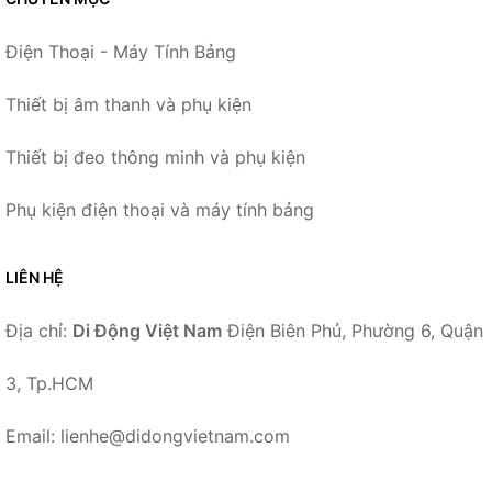
Điện Thoại - Máy Tính Bảng
Thiết bị âm thanh và phụ kiện
Thiết bị đeo thông minh và phụ kiện
Phụ kiện điện thoại và máy tính bảng
LIÊN HỆ
Địa chỉ:
Di Động Việt Nam
Điện Biên Phủ, Phường 6, Quận
3, Tp.HCM
Email: lienhe@didongvietnam.com