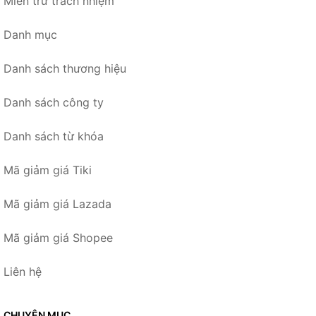
Miễn trừ trách nhiệm
Danh mục
Danh sách thương hiệu
Danh sách công ty
Danh sách từ khóa
Mã giảm giá Tiki
Mã giảm giá Lazada
Mã giảm giá Shopee
Liên hệ
CHUYÊN MỤC