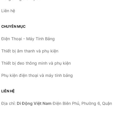
Liên hệ
CHUYÊN MỤC
Điện Thoại - Máy Tính Bảng
Thiết bị âm thanh và phụ kiện
Thiết bị đeo thông minh và phụ kiện
Phụ kiện điện thoại và máy tính bảng
LIÊN HỆ
Địa chỉ:
Di Động Việt Nam
Điện Biên Phủ, Phường 6, Quận