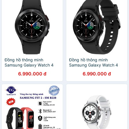
Đồng hồ thông minh
Đồng hồ thông minh
Samsung Galaxy Watch 4
Samsung Galaxy Watch 4
Classic
Classic
6.990.000 đ
6.990.000 đ