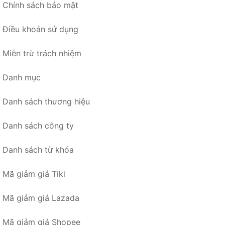
Chính sách bảo mật
Điều khoản sử dụng
Miễn trừ trách nhiệm
Danh mục
Danh sách thương hiệu
Danh sách công ty
Danh sách từ khóa
Mã giảm giá Tiki
Mã giảm giá Lazada
Mã giảm giá Shopee