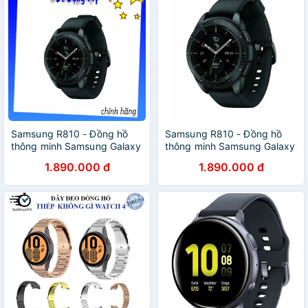
Samsung R810 - Đồng hồ
Samsung R810 - Đồng hồ
thông minh Samsung Galaxy
thông minh Samsung Galaxy
Watch 42mm
Watch 42mm
1.890.000 đ
1.890.000 đ