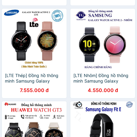
[LTE Thép] Đồng hồ thông
[LTE Nhôm] Đồng hồ thông
minh Samsung Galaxy
minh Samsung Galaxy
Watch Active 2
Watch Active 2
7.555.000 đ
4.550.000 đ