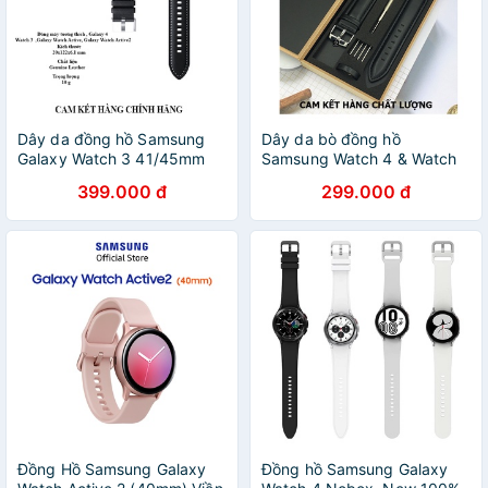
Dây da đồng hồ Samsung
Dây da bò đồng hồ
Galaxy Watch 3 41/45mm
Samsung Watch 4 & Watch
hàng chính hãng
4 Classic Full Box
399.000 đ
299.000 đ
Đồng Hồ Samsung Galaxy
Đồng hồ Samsung Galaxy