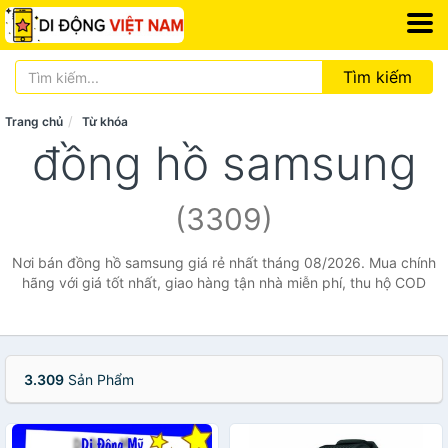
Tìm kiếm
Trang chủ
Từ khóa
đồng hồ samsung
(3309)
Nơi bán đồng hồ samsung giá rẻ nhất tháng 08/2026. Mua chính
hãng với giá tốt nhất, giao hàng tận nhà miễn phí, thu hộ COD
3.309
Sản Phẩm