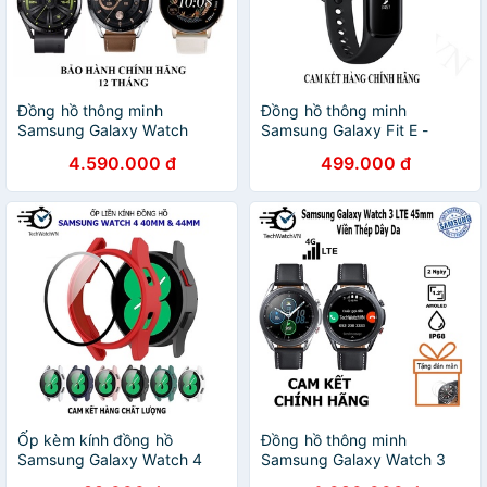
Đồng hồ thông minh
Đồng hồ thông minh
Samsung Galaxy Watch
Samsung Galaxy Fit E -
42mm Hàng Chính Hãng
Hàng chính hãng
4.590.000 đ
499.000 đ
Ốp kèm kính đồng hồ
Đồng hồ thông minh
Samsung Galaxy Watch 4
Samsung Galaxy Watch 3
40mm & 44mm
45mm & 41mm Bản LTE