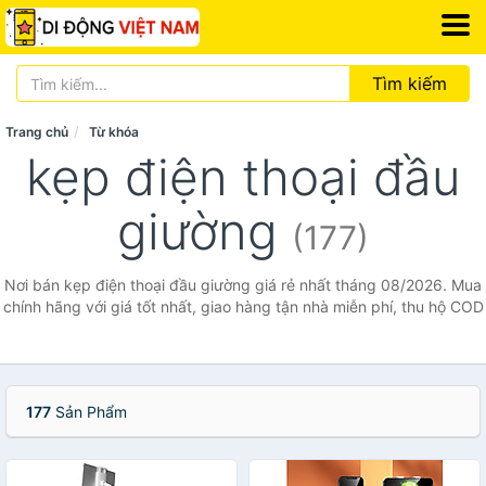
Tìm kiếm
Trang chủ
Từ khóa
kẹp điện thoại đầu
giường
(177)
Nơi bán kẹp điện thoại đầu giường giá rẻ nhất tháng 08/2026. Mua
chính hãng với giá tốt nhất, giao hàng tận nhà miễn phí, thu hộ COD
177
Sản Phẩm