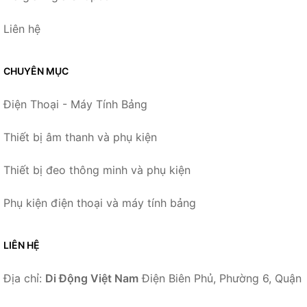
Liên hệ
CHUYÊN MỤC
Điện Thoại - Máy Tính Bảng
Thiết bị âm thanh và phụ kiện
Thiết bị đeo thông minh và phụ kiện
Phụ kiện điện thoại và máy tính bảng
LIÊN HỆ
Địa chỉ:
Di Động Việt Nam
Điện Biên Phủ, Phường 6, Quận