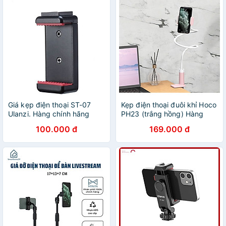
Cao - Hàng Chính Hãng
Giá kẹp điện thoại ST-07
Kẹp điện thoại đuôi khỉ Hoco
Ulanzi. Hàng chính hãng
PH23 (trắng hồng) Hàng
chính hãng
100.000 đ
169.000 đ