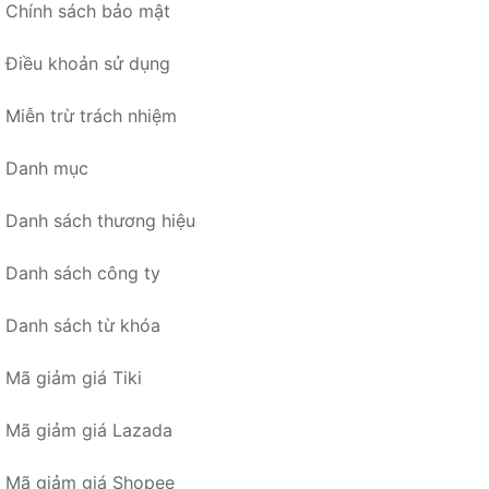
Chính sách bảo mật
Điều khoản sử dụng
Miễn trừ trách nhiệm
Danh mục
Danh sách thương hiệu
Danh sách công ty
Danh sách từ khóa
Mã giảm giá Tiki
Mã giảm giá Lazada
Mã giảm giá Shopee