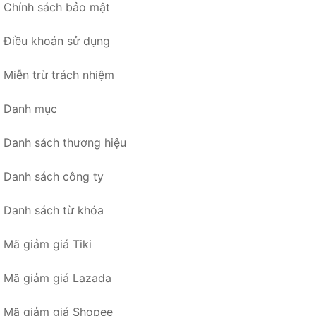
Chính sách bảo mật
Điều khoản sử dụng
Miễn trừ trách nhiệm
Danh mục
Danh sách thương hiệu
Danh sách công ty
Danh sách từ khóa
Mã giảm giá Tiki
Mã giảm giá Lazada
Mã giảm giá Shopee