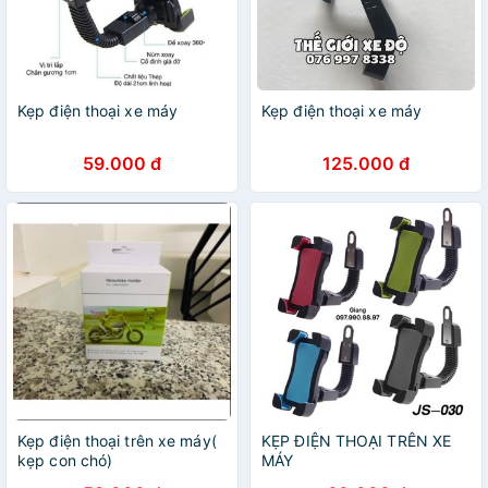
Kẹp điện thoại xe máy
Kẹp điện thoại xe máy
59.000 đ
125.000 đ
Kẹp điện thoại trên xe máy(
KẸP ĐIỆN THOẠI TRÊN XE
kẹp con chó)
MÁY