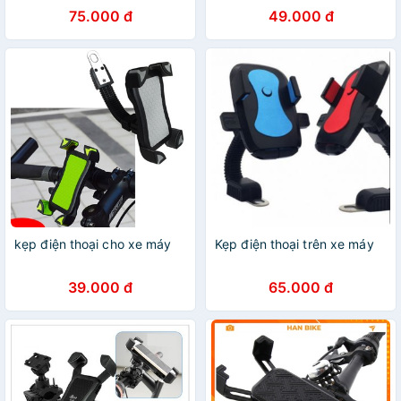
75.000 đ
49.000 đ
kẹp điện thoại cho xe máy
Kẹp điện thoại trên xe máy
39.000 đ
65.000 đ