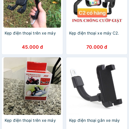
Kẹp điện thoại trên xe máy
Kẹp điện thoại xe máy C2.
45.000 đ
70.000 đ
Kẹp điện thoại trên xe máy
Kẹp điện thoại gắn xe máy