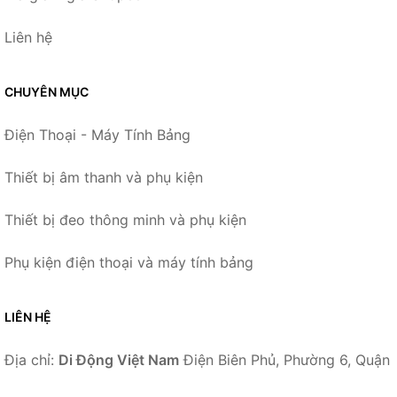
Liên hệ
CHUYÊN MỤC
Điện Thoại - Máy Tính Bảng
Thiết bị âm thanh và phụ kiện
Thiết bị đeo thông minh và phụ kiện
Phụ kiện điện thoại và máy tính bảng
LIÊN HỆ
Địa chỉ:
Di Động Việt Nam
Điện Biên Phủ, Phường 6, Quận