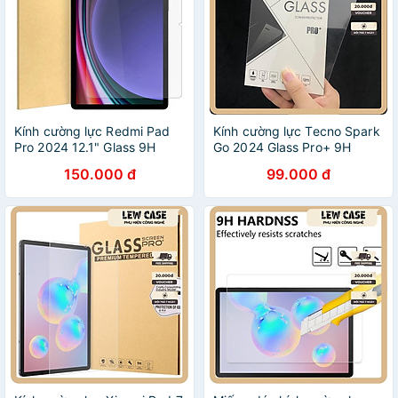
Kính cường lực Redmi Pad
Kính cường lực Tecno Spark
Pro 2024 12.1" Glass 9H
Go 2024 Glass Pro+ 9H
150.000 đ
99.000 đ