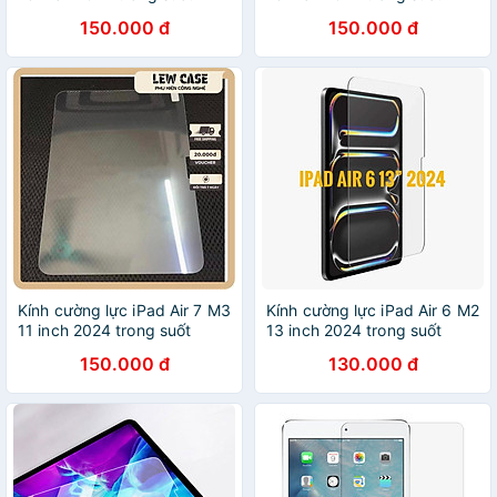
150.000 đ
150.000 đ
Kính cường lực iPad Air 7 M3
Kính cường lực iPad Air 6 M2
11 inch 2024 trong suốt
13 inch 2024 trong suốt
150.000 đ
130.000 đ