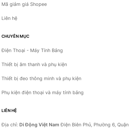
Mã giảm giá Shopee
Liên hệ
CHUYÊN MỤC
Điện Thoại - Máy Tính Bảng
Thiết bị âm thanh và phụ kiện
Thiết bị đeo thông minh và phụ kiện
Phụ kiện điện thoại và máy tính bảng
LIÊN HỆ
Địa chỉ:
Di Động Việt Nam
Điện Biên Phủ, Phường 6, Quận