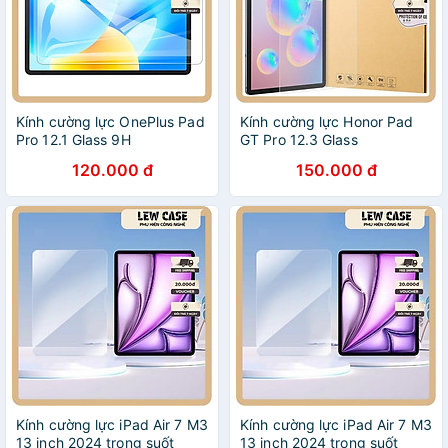
Kính cường lực OnePlus Pad
Kính cường lực Honor Pad
Pro 12.1 Glass 9H
GT Pro 12.3 Glass
120.000 đ
150.000 đ
Kính cường lực iPad Air 7 M3
Kính cường lực iPad Air 7 M3
13 inch 2024 trong suốt
13 inch 2024 trong suốt