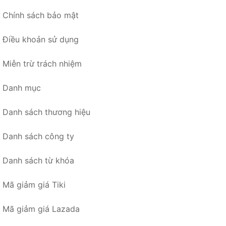
Chính sách bảo mật
Điều khoản sử dụng
Miễn trừ trách nhiệm
Danh mục
Danh sách thương hiệu
Danh sách công ty
Danh sách từ khóa
Mã giảm giá Tiki
Mã giảm giá Lazada