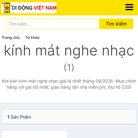
Tìm kiếm
Trang chủ
Từ khóa
kính mát nghe nhạc
(1)
Nơi bán kính mát nghe nhạc giá rẻ nhất tháng 08/2026. Mua chính
hãng với giá tốt nhất, giao hàng tận nhà miễn phí, thu hộ COD
1
Sản Phẩm