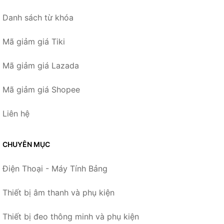
Danh sách từ khóa
Mã giảm giá Tiki
Mã giảm giá Lazada
Mã giảm giá Shopee
Liên hệ
CHUYÊN MỤC
Điện Thoại - Máy Tính Bảng
Thiết bị âm thanh và phụ kiện
Thiết bị đeo thông minh và phụ kiện