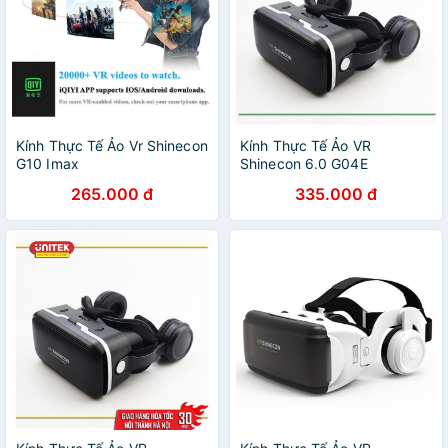
Kính Thực Tế Ảo Vr Shinecon
Kính Thực Tế Ảo VR
G10 Imax
Shinecon 6.0 G04E
265.000 đ
335.000 đ