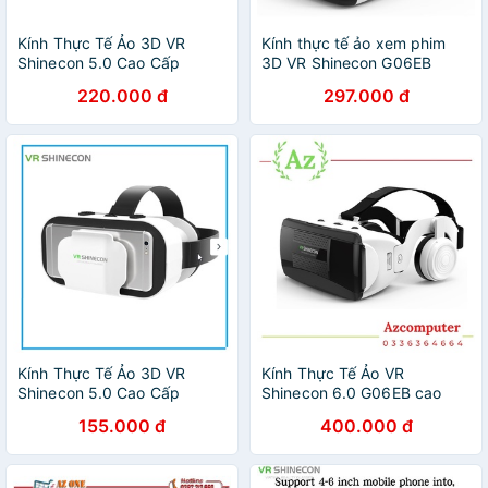
Kính Thực Tế Ảo 3D VR
Kính thực tế ảo xem phim
Shinecon 5.0 Cao Cấp
3D VR Shinecon G06EB
220.000 đ
297.000 đ
Kính Thực Tế Ảo 3D VR
Kính Thực Tế Ảo VR
Shinecon 5.0 Cao Cấp
Shinecon 6.0 G06EB cao
cấp
155.000 đ
400.000 đ