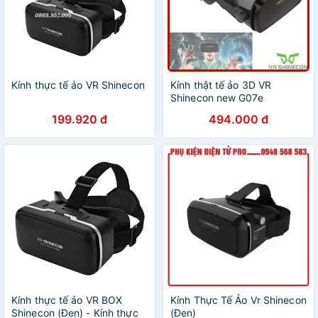
Kính thực tế ảo VR Shinecon
Kính thật tế ảo 3D VR
Shinecon new G07e
199.920 đ
494.000 đ
Kính thực tế ảo VR BOX
Kính Thực Tế Ảo Vr Shinecon
Shinecon (Đen) - Kính thực
(Đen)