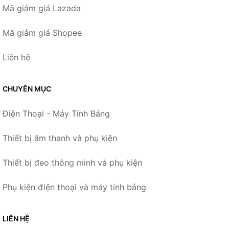
Mã giảm giá Lazada
Mã giảm giá Shopee
Liên hệ
CHUYÊN MỤC
Điện Thoại - Máy Tính Bảng
Thiết bị âm thanh và phụ kiện
Thiết bị đeo thông minh và phụ kiện
Phụ kiện điện thoại và máy tính bảng
LIÊN HỆ