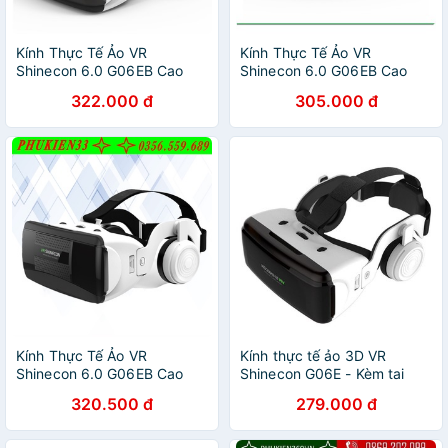
Kính Thực Tế Ảo VR
Kính Thực Tế Ảo VR
Shinecon 6.0 G06EB Cao
Shinecon 6.0 G06EB Cao
Cấp
Cấp
322.000 đ
305.000 đ
Kính Thực Tế Ảo VR
Kính thực tế ảo 3D VR
Shinecon 6.0 G06EB Cao
Shinecon G06E - Kèm tai
Cấp
nghe
320.500 đ
279.000 đ