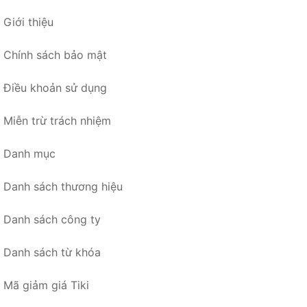
Giới thiệu
Chính sách bảo mật
Điều khoản sử dụng
Miễn trừ trách nhiệm
Danh mục
Danh sách thương hiệu
Danh sách công ty
Danh sách từ khóa
Mã giảm giá Tiki