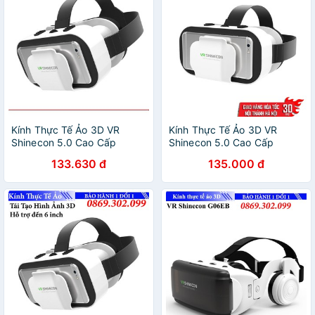
Kính Thực Tế Ảo 3D VR
Kính Thực Tế Ảo 3D VR
Shinecon 5.0 Cao Cấp
Shinecon 5.0 Cao Cấp
133.630 đ
135.000 đ