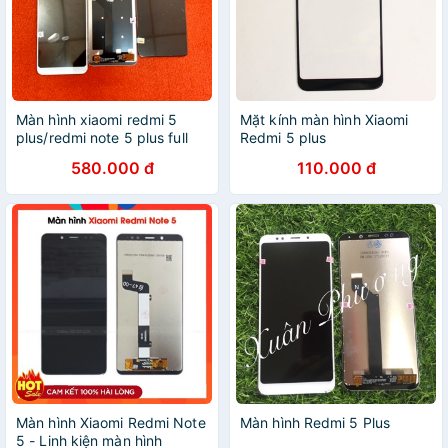
Màn hình xiaomi redmi 5
Mặt kính màn hình Xiaomi
plus/redmi note 5 plus full
Redmi 5 plus
bộ
580.000 đ
110.000 đ
Màn hình Xiaomi Redmi Note
Màn hình Redmi 5 Plus
5 - Linh kiện màn hình