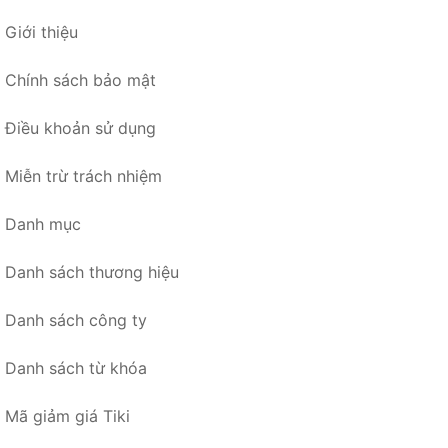
Giới thiệu
Chính sách bảo mật
Điều khoản sử dụng
Miễn trừ trách nhiệm
Danh mục
Danh sách thương hiệu
Danh sách công ty
Danh sách từ khóa
Mã giảm giá Tiki