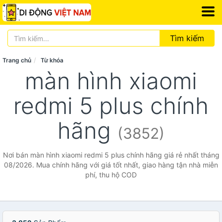
Tìm kiếm
Trang chủ
Từ khóa
màn hình xiaomi
redmi 5 plus chính
hãng
(3852)
Nơi bán màn hình xiaomi redmi 5 plus chính hãng giá rẻ nhất tháng
08/2026. Mua chính hãng với giá tốt nhất, giao hàng tận nhà miễn
phí, thu hộ COD