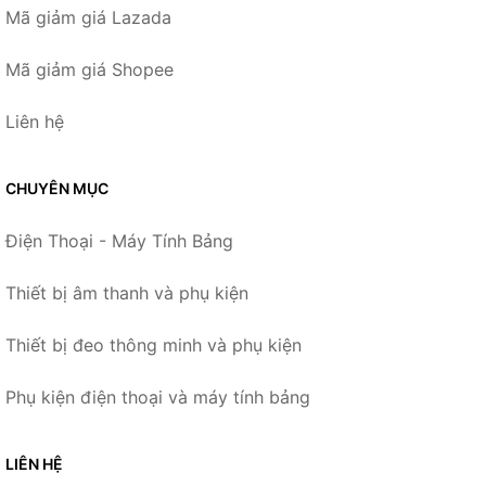
Mã giảm giá Lazada
Mã giảm giá Shopee
Liên hệ
CHUYÊN MỤC
Điện Thoại - Máy Tính Bảng
Thiết bị âm thanh và phụ kiện
Thiết bị đeo thông minh và phụ kiện
Phụ kiện điện thoại và máy tính bảng
LIÊN HỆ