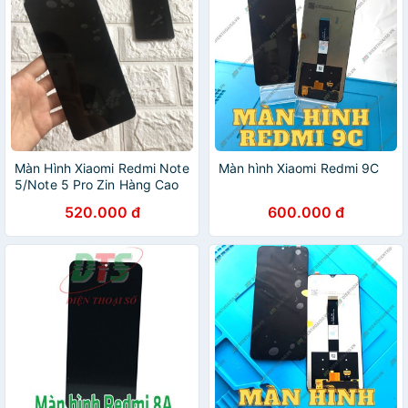
Màn Hình Xiaomi Redmi Note
Màn hình Xiaomi Redmi 9C
5/Note 5 Pro Zin Hàng Cao
Cấp
520.000 đ
600.000 đ