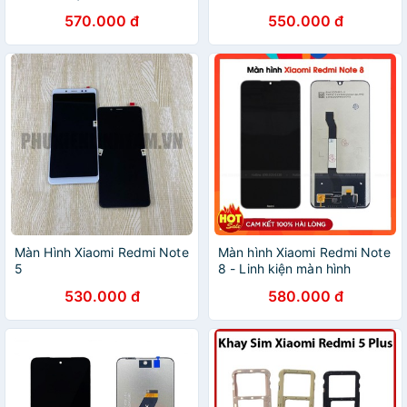
Xiaomi chính hãng
570.000 đ
550.000 đ
Màn Hình Xiaomi Redmi Note
Màn hình Xiaomi Redmi Note
5
8 - Linh kiện màn hình
Xiaomi chính hãng
530.000 đ
580.000 đ