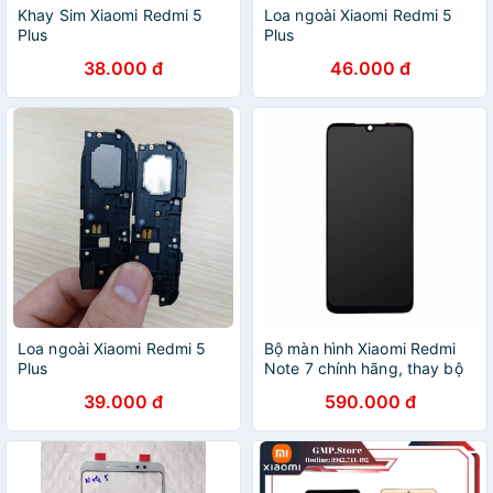
Khay Sim Xiaomi Redmi 5
Loa ngoài Xiaomi Redmi 5
Plus
Plus
38.000 đ
46.000 đ
Loa ngoài Xiaomi Redmi 5
Bộ màn hình Xiaomi Redmi
Plus
Note 7 chính hãng, thay bộ
màn hình Redmi Note 7 chất
39.000 đ
590.000 đ
lượng