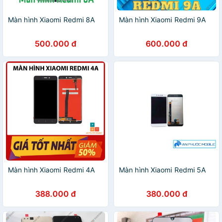
Màn hình Xiaomi Redmi 8A
Màn hình Xiaomi Redmi 9A
500.000 đ
600.000 đ
Màn hình Xiaomi Redmi 4A
Màn hình Xiaomi Redmi 5A
388.000 đ
380.000 đ