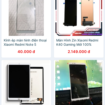
Kính ép màn hình điện thoại
Màn Hình Zin Xiaomi Redmi
Xiaomi Redmi Note 5
K40 Gaming Mới 100%
(Chính Hãng)
40.000 đ
2.149.000 đ