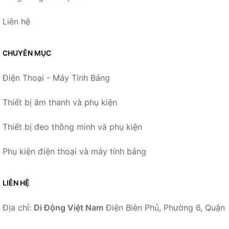
Liên hệ
CHUYÊN MỤC
Điện Thoại - Máy Tính Bảng
Thiết bị âm thanh và phụ kiện
Thiết bị đeo thông minh và phụ kiện
Phụ kiện điện thoại và máy tính bảng
LIÊN HỆ
Địa chỉ:
Di Động Việt Nam
Điện Biên Phủ, Phường 6, Quận