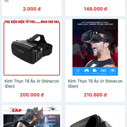
trị
2.000 đ
149.000 đ
Kính Thực Tế Ảo Vr Shinecon
Kính Thực Tế Ảo Vr Shinecon
(Đen)
(Đen)
200.000 đ
210.600 đ