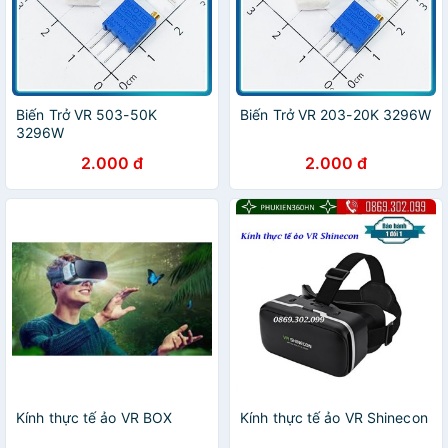
Biến Trở VR 503-50K
Biến Trở VR 203-20K 3296W
3296W
2.000 đ
2.000 đ
Kính thực tế ảo VR BOX
Kính thực tế ảo VR Shinecon