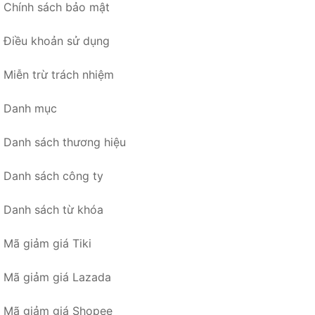
Chính sách bảo mật
Điều khoản sử dụng
Miễn trừ trách nhiệm
Danh mục
Danh sách thương hiệu
Danh sách công ty
Danh sách từ khóa
Mã giảm giá Tiki
Mã giảm giá Lazada
Mã giảm giá Shopee