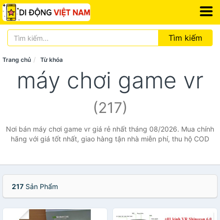
Tìm kiếm
Trang chủ
Từ khóa
máy chơi game vr
(217)
Nơi bán máy chơi game vr giá rẻ nhất tháng 08/2026. Mua chính
hãng với giá tốt nhất, giao hàng tận nhà miễn phí, thu hộ COD
217
Sản Phẩm