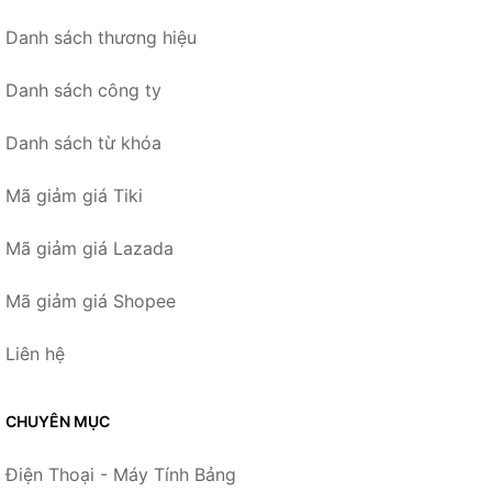
Danh sách thương hiệu
Danh sách công ty
Danh sách từ khóa
Mã giảm giá Tiki
Mã giảm giá Lazada
Mã giảm giá Shopee
Liên hệ
CHUYÊN MỤC
Điện Thoại - Máy Tính Bảng