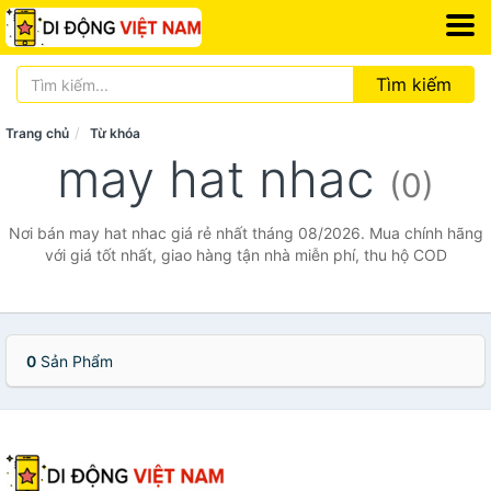
Tìm kiếm
Trang chủ
Từ khóa
may hat nhac
(0)
Nơi bán may hat nhac giá rẻ nhất tháng 08/2026. Mua chính hãng
với giá tốt nhất, giao hàng tận nhà miễn phí, thu hộ COD
0
Sản Phẩm