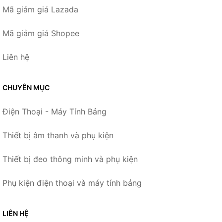
Mã giảm giá Lazada
Mã giảm giá Shopee
Liên hệ
CHUYÊN MỤC
Điện Thoại - Máy Tính Bảng
Thiết bị âm thanh và phụ kiện
Thiết bị đeo thông minh và phụ kiện
Phụ kiện điện thoại và máy tính bảng
LIÊN HỆ