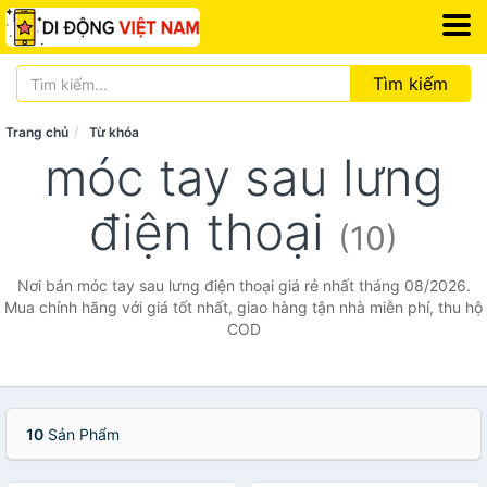
Tìm kiếm
Trang chủ
Từ khóa
móc tay sau lưng
điện thoại
(10)
Nơi bán móc tay sau lưng điện thoại giá rẻ nhất tháng 08/2026.
Mua chính hãng với giá tốt nhất, giao hàng tận nhà miễn phí, thu hộ
COD
10
Sản Phẩm