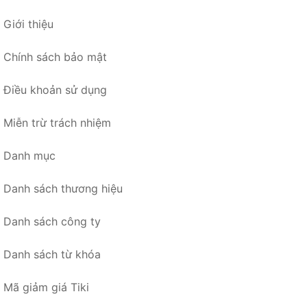
Giới thiệu
Chính sách bảo mật
Điều khoản sử dụng
Miễn trừ trách nhiệm
Danh mục
Danh sách thương hiệu
Danh sách công ty
Danh sách từ khóa
Mã giảm giá Tiki