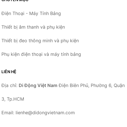
Điện Thoại - Máy Tính Bảng
Thiết bị âm thanh và phụ kiện
Thiết bị đeo thông minh và phụ kiện
Phụ kiện điện thoại và máy tính bảng
LIÊN HỆ
Địa chỉ:
Di Động Việt Nam
Điện Biên Phủ, Phường 6, Quận
3, Tp.HCM
Email: lienhe@didongvietnam.com