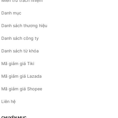
Miễn trừ trách nhiệm
Danh mục
Danh sách thương hiệu
Danh sách công ty
Danh sách từ khóa
Mã giảm giá Tiki
Mã giảm giá Lazada
Mã giảm giá Shopee
Liên hệ
CHUYÊN MỤC