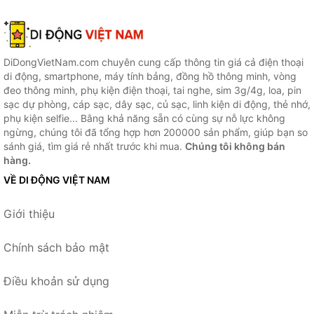
DiDongVietNam.com chuyên cung cấp thông tin giá cả điện thoại
di động, smartphone, máy tính bảng, đồng hồ thông minh, vòng
đeo thông minh, phụ kiện điện thoại, tai nghe, sim 3g/4g, loa, pin
sạc dự phòng, cáp sạc, dây sạc, củ sạc, linh kiện di động, thẻ nhớ,
phụ kiện selfie... Bằng khả năng sẵn có cùng sự nỗ lực không
ngừng, chúng tôi đã tổng hợp hơn 200000 sản phẩm, giúp bạn so
sánh giá, tìm giá rẻ nhất trước khi mua.
Chúng tôi không bán
hàng.
VỀ DI ĐỘNG VIỆT NAM
Giới thiệu
Chính sách bảo mật
Điều khoản sử dụng