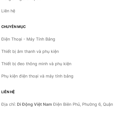
Liên hệ
CHUYÊN MỤC
Điện Thoại - Máy Tính Bảng
Thiết bị âm thanh và phụ kiện
Thiết bị đeo thông minh và phụ kiện
Phụ kiện điện thoại và máy tính bảng
LIÊN HỆ
Địa chỉ:
Di Động Việt Nam
Điện Biên Phủ, Phường 6, Quận