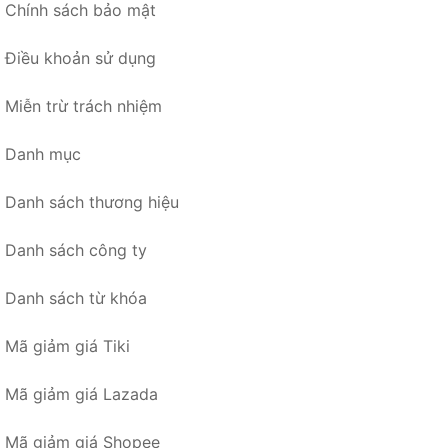
Chính sách bảo mật
Điều khoản sử dụng
Miễn trừ trách nhiệm
Danh mục
Danh sách thương hiệu
Danh sách công ty
Danh sách từ khóa
Mã giảm giá Tiki
Mã giảm giá Lazada
Mã giảm giá Shopee