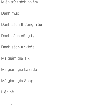
Miễn trừ trách nhiệm
Danh mục
Danh sách thương hiệu
Danh sách công ty
Danh sách từ khóa
Mã giảm giá Tiki
Mã giảm giá Lazada
Mã giảm giá Shopee
Liên hệ