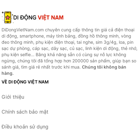
DiDongVietNam.com chuyên cung cấp thông tin giá cả điện thoại
di động, smartphone, máy tính bảng, đồng hồ thông minh, vòng
đeo thông minh, phụ kiện điện thoại, tai nghe, sim 3g/4g, loa, pin
sạc dự phòng, cáp sạc, dây sạc, củ sạc, linh kiện di động, thẻ nhớ,
phụ kiện selfie... Bằng khả năng sẵn có cùng sự nỗ lực không
ngừng, chúng tôi đã tổng hợp hơn 200000 sản phẩm, giúp bạn so
sánh giá, tìm giá rẻ nhất trước khi mua.
Chúng tôi không bán
hàng.
VỀ DI ĐỘNG VIỆT NAM
Giới thiệu
Chính sách bảo mật
Điều khoản sử dụng