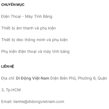
CHUYÊN MỤC
Điện Thoại - Máy Tính Bảng
Thiết bị âm thanh và phụ kiện
Thiết bị đeo thông minh và phụ kiện
Phụ kiện điện thoại và máy tính bảng
LIÊN HỆ
Địa chỉ:
Di Động Việt Nam
Điện Biên Phủ, Phường 6, Quận
3, Tp.HCM
Email: lienhe@didongvietnam.com