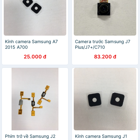
Kính camera Samsung A7
Camera trước Samsung J7
2015 A700
Plus/J7+/C710
25.000 đ
83.200 đ
Phím trở về Samsung J2
Kính camera Samsung J1