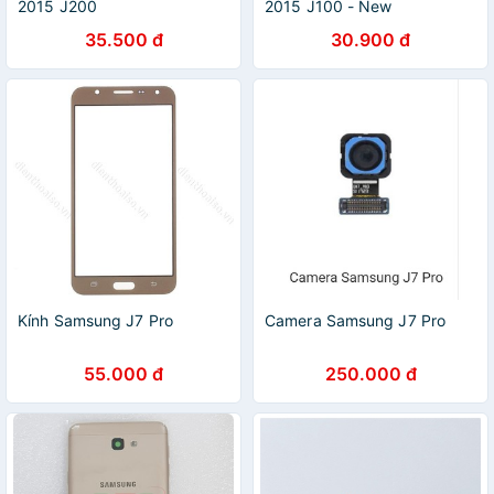
2015 J200
2015 J100 - New
35.500 đ
30.900 đ
Kính Samsung J7 Pro
Camera Samsung J7 Pro
55.000 đ
250.000 đ