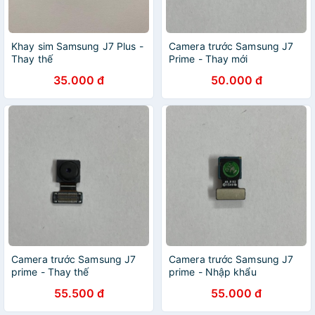
Khay sim Samsung J7 Plus -
Camera trước Samsung J7
Thay thế
Prime - Thay mới
35.000 đ
50.000 đ
Camera trước Samsung J7
Camera trước Samsung J7
prime - Thay thế
prime - Nhập khẩu
55.500 đ
55.000 đ