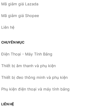
Mã giảm giá Lazada
Mã giảm giá Shopee
Liên hệ
CHUYÊN MỤC
Điện Thoại - Máy Tính Bảng
Thiết bị âm thanh và phụ kiện
Thiết bị đeo thông minh và phụ kiện
Phụ kiện điện thoại và máy tính bảng
LIÊN HỆ