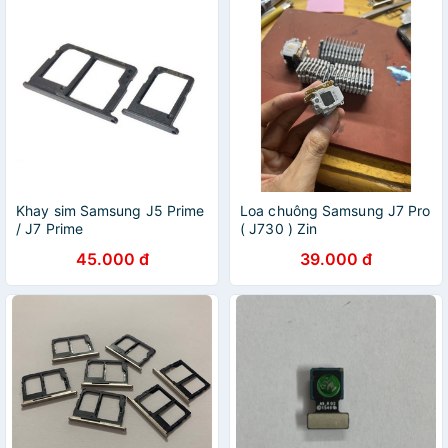
Khay sim Samsung J5 Prime
Loa chuông Samsung J7 Pro
/ J7 Prime
( J730 ) Zin
45.000 đ
39.000 đ