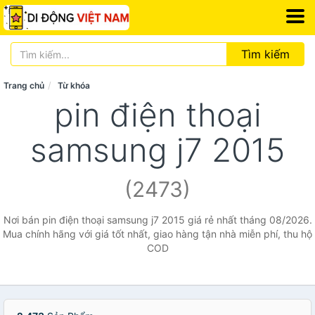
Tìm kiếm
Trang chủ
Từ khóa
pin điện thoại
samsung j7 2015
(2473)
Nơi bán pin điện thoại samsung j7 2015 giá rẻ nhất tháng 08/2026.
Mua chính hãng với giá tốt nhất, giao hàng tận nhà miễn phí, thu hộ
COD