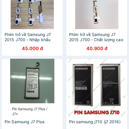
Phím trở về Samsung J7
Phím trở về Samsung J7
2015 J700 - Nhập khẩu
2015 J700 - Chất lượng cao
45.000 đ
40.900 đ
Pin Samsung J7 Plus
Pin samsung j710 (j7 2016)