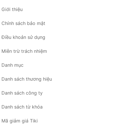
Giới thiệu
Chính sách bảo mật
Điều khoản sử dụng
Miễn trừ trách nhiệm
Danh mục
Danh sách thương hiệu
Danh sách công ty
Danh sách từ khóa
Mã giảm giá Tiki