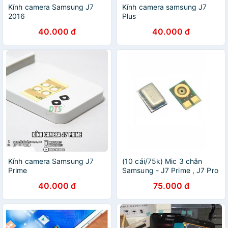
Kính camera Samsung J7
Kính camera samsung J7
2016
Plus
40.000 đ
40.000 đ
Kính camera Samsung J7
(10 cái/75k) Mic 3 chân
Prime
Samsung - J7 Prime , J7 Pro
..
40.000 đ
75.000 đ