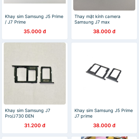
Khay sim Samsung J5 Prime
Thay mặt kính camera
/ J7 Prime
Samsung J7 max
35.000 đ
38.000 đ
Khay sim Samsung J7
Khay sim Samsung J5 Prime
Pro/J730 ĐEN
J7 prime
31.200 đ
38.000 đ