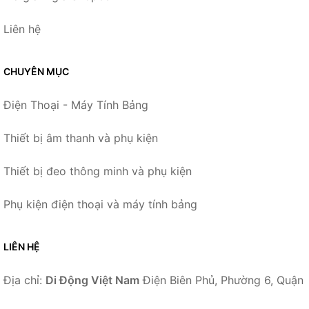
Liên hệ
CHUYÊN MỤC
Điện Thoại - Máy Tính Bảng
Thiết bị âm thanh và phụ kiện
Thiết bị đeo thông minh và phụ kiện
Phụ kiện điện thoại và máy tính bảng
LIÊN HỆ
Địa chỉ:
Di Động Việt Nam
Điện Biên Phủ, Phường 6, Quận