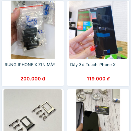
RUNG IPHONE X ZIN MÁY
Dây 3d Touch iPhone X
200.000 đ
119.000 đ