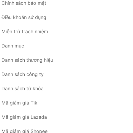
Chính sách bảo mật
Điều khoản sử dụng
Miễn trừ trách nhiệm
Danh mục
Danh sách thương hiệu
Danh sách công ty
Danh sách từ khóa
Mã giảm giá Tiki
Mã giảm giá Lazada
Mã giảm giá Shopee