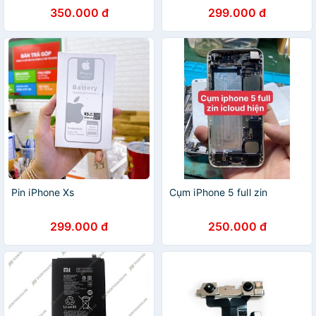
350.000 đ
299.000 đ
Pin iPhone Xs
Cụm iPhone 5 full zin
299.000 đ
250.000 đ