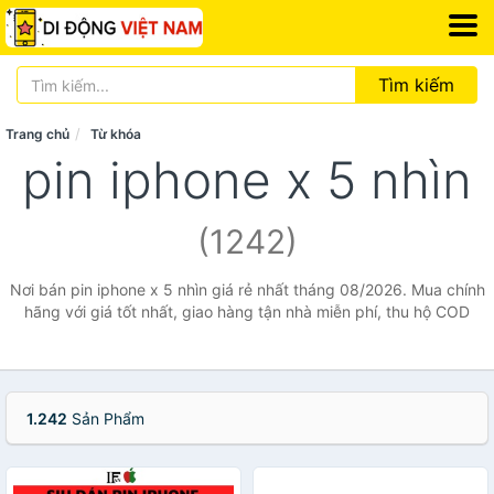
Tìm kiếm
Trang chủ
Từ khóa
pin iphone x 5 nhìn
(1242)
Nơi bán pin iphone x 5 nhìn giá rẻ nhất tháng 08/2026. Mua chính
hãng với giá tốt nhất, giao hàng tận nhà miễn phí, thu hộ COD
1.242
Sản Phẩm