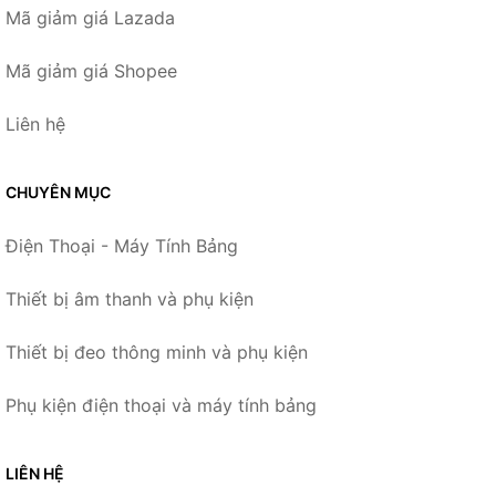
Mã giảm giá Lazada
Mã giảm giá Shopee
Liên hệ
CHUYÊN MỤC
Điện Thoại - Máy Tính Bảng
Thiết bị âm thanh và phụ kiện
Thiết bị đeo thông minh và phụ kiện
Phụ kiện điện thoại và máy tính bảng
LIÊN HỆ