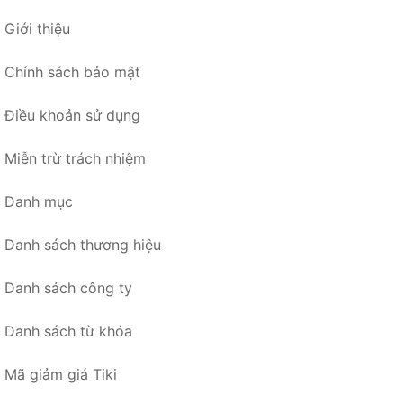
Giới thiệu
Chính sách bảo mật
Điều khoản sử dụng
Miễn trừ trách nhiệm
Danh mục
Danh sách thương hiệu
Danh sách công ty
Danh sách từ khóa
Mã giảm giá Tiki