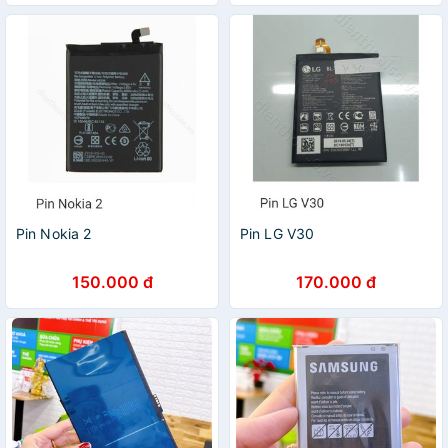
Pin Nokia 2
Pin LG V30
150.000 đ
170.000 đ