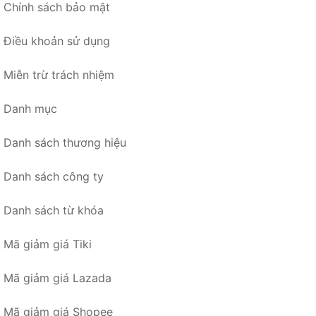
Chính sách bảo mật
Điều khoản sử dụng
Miễn trừ trách nhiệm
Danh mục
Danh sách thương hiệu
Danh sách công ty
Danh sách từ khóa
Mã giảm giá Tiki
Mã giảm giá Lazada
Mã giảm giá Shopee