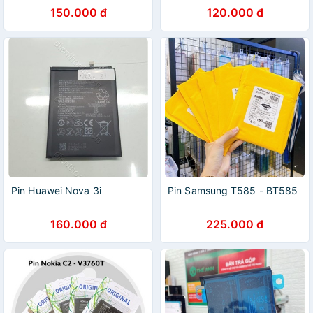
150.000 đ
120.000 đ
Pin Huawei Nova 3i
Pin Samsung T585 - BT585
160.000 đ
225.000 đ