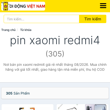
Tìm kiếm
Trang chủ
Từ khóa
pin xaomi redmi4
(305)
Nơi bán pin xaomi redmi4 giá rẻ nhất tháng 08/2026. Mua chính
hãng với giá tốt nhất, giao hàng tận nhà miễn phí, thu hộ COD
305
Sản Phẩm