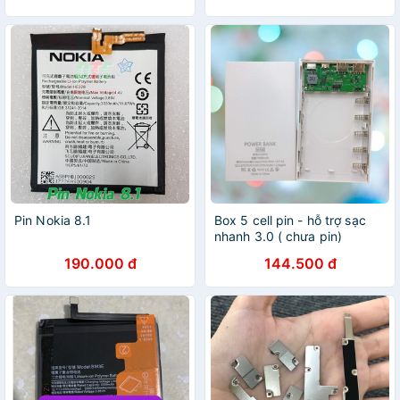
Pin Nokia 8.1
Box 5 cell pin - hỗ trợ sạc
nhanh 3.0 ( chưa pin)
190.000 đ
144.500 đ