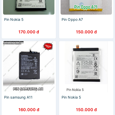
Pin Nokia 5
Pin Oppo A7
170.000 đ
150.000 đ
Pin samsung A11
Pin Nokia 5
160.000 đ
150.000 đ