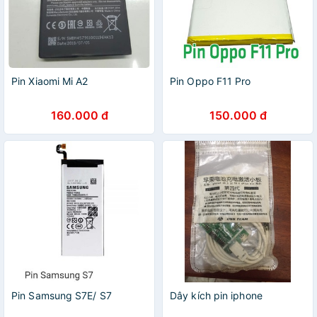
Pin Xiaomi Mi A2
Pin Oppo F11 Pro
160.000 đ
150.000 đ
Pin Samsung S7E/ S7
Dây kích pin iphone