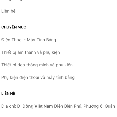
Liên hệ
CHUYÊN MỤC
Điện Thoại - Máy Tính Bảng
Thiết bị âm thanh và phụ kiện
Thiết bị đeo thông minh và phụ kiện
Phụ kiện điện thoại và máy tính bảng
LIÊN HỆ
Địa chỉ:
Di Động Việt Nam
Điện Biên Phủ, Phường 6, Quận