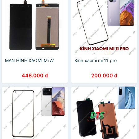
MÀN HÌNH XAOMI Mi A1
Kính xaomi mi 11 pro
448.000 đ
200.000 đ