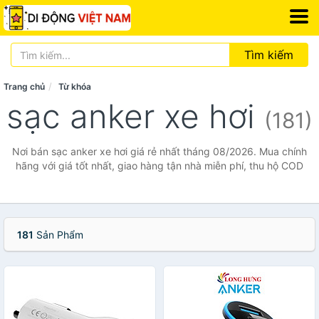
Tìm kiếm
Trang chủ
Từ khóa
sạc anker xe hơi
(181)
Nơi bán sạc anker xe hơi giá rẻ nhất tháng 08/2026. Mua chính
hãng với giá tốt nhất, giao hàng tận nhà miễn phí, thu hộ COD
181
Sản Phẩm