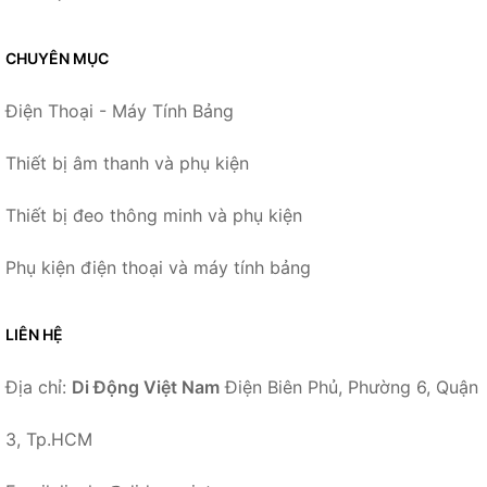
CHUYÊN MỤC
Điện Thoại - Máy Tính Bảng
Thiết bị âm thanh và phụ kiện
Thiết bị đeo thông minh và phụ kiện
Phụ kiện điện thoại và máy tính bảng
LIÊN HỆ
Địa chỉ:
Di Động Việt Nam
Điện Biên Phủ, Phường 6, Quận
3, Tp.HCM