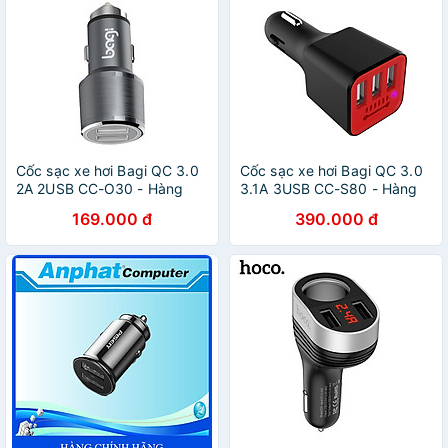
Cốc sạc xe hơi Bagi QC 3.0
Cốc sạc xe hơi Bagi QC 3.0
2A 2USB CC-O30 - Hàng
3.1A 3USB CC-S80 - Hàng
chính hãng
chính hãng
169.000 đ
390.000 đ