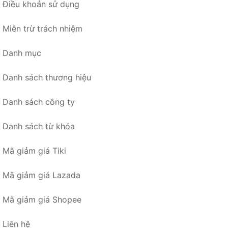
Điều khoản sử dụng
Miễn trừ trách nhiệm
Danh mục
Danh sách thương hiệu
Danh sách công ty
Danh sách từ khóa
Mã giảm giá Tiki
Mã giảm giá Lazada
Mã giảm giá Shopee
Liên hệ