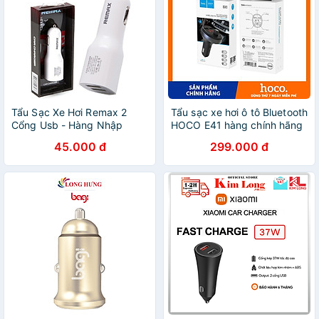
Tẩu Sạc Xe Hơi Remax 2
Tẩu sạc xe hơi ô tô Bluetooth
Cổng Usb - Hàng Nhập
HOCO E41 hàng chính hãng
Khẩu
45.000 đ
299.000 đ