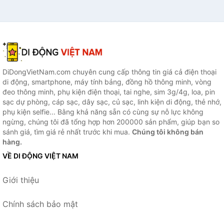
DiDongVietNam.com chuyên cung cấp thông tin giá cả điện thoại
di động, smartphone, máy tính bảng, đồng hồ thông minh, vòng
đeo thông minh, phụ kiện điện thoại, tai nghe, sim 3g/4g, loa, pin
sạc dự phòng, cáp sạc, dây sạc, củ sạc, linh kiện di động, thẻ nhớ,
phụ kiện selfie... Bằng khả năng sẵn có cùng sự nỗ lực không
ngừng, chúng tôi đã tổng hợp hơn 200000 sản phẩm, giúp bạn so
sánh giá, tìm giá rẻ nhất trước khi mua.
Chúng tôi không bán
hàng.
VỀ DI ĐỘNG VIỆT NAM
Giới thiệu
Chính sách bảo mật