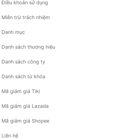
Điều khoản sử dụng
Miễn trừ trách nhiệm
Danh mục
Danh sách thương hiệu
Danh sách công ty
Danh sách từ khóa
Mã giảm giá Tiki
Mã giảm giá Lazada
Mã giảm giá Shopee
Liên hệ