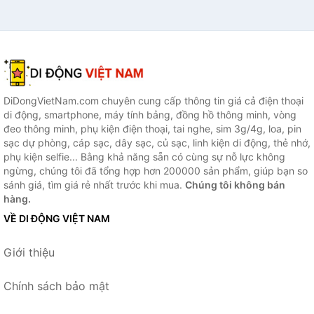
DiDongVietNam.com chuyên cung cấp thông tin giá cả điện thoại
di động, smartphone, máy tính bảng, đồng hồ thông minh, vòng
đeo thông minh, phụ kiện điện thoại, tai nghe, sim 3g/4g, loa, pin
sạc dự phòng, cáp sạc, dây sạc, củ sạc, linh kiện di động, thẻ nhớ,
phụ kiện selfie... Bằng khả năng sẵn có cùng sự nỗ lực không
ngừng, chúng tôi đã tổng hợp hơn 200000 sản phẩm, giúp bạn so
sánh giá, tìm giá rẻ nhất trước khi mua.
Chúng tôi không bán
hàng.
VỀ DI ĐỘNG VIỆT NAM
Giới thiệu
Chính sách bảo mật