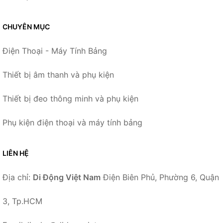
CHUYÊN MỤC
Điện Thoại - Máy Tính Bảng
Thiết bị âm thanh và phụ kiện
Thiết bị đeo thông minh và phụ kiện
Phụ kiện điện thoại và máy tính bảng
LIÊN HỆ
Địa chỉ:
Di Động Việt Nam
Điện Biên Phủ, Phường 6, Quận
3, Tp.HCM