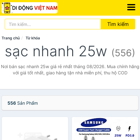
Tìm kiếm
Trang chủ
Từ khóa
sạc nhanh 25w
(556)
Nơi bán sạc nhanh 25w giá rẻ nhất tháng 08/2026. Mua chính hãng
với giá tốt nhất, giao hàng tận nhà miễn phí, thu hộ COD
556
Sản Phẩm