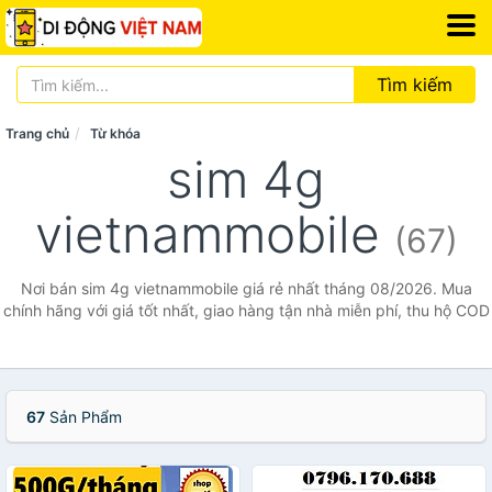
Tìm kiếm
Trang chủ
Từ khóa
sim 4g
vietnammobile
(67)
Nơi bán sim 4g vietnammobile giá rẻ nhất tháng 08/2026. Mua
chính hãng với giá tốt nhất, giao hàng tận nhà miễn phí, thu hộ COD
67
Sản Phẩm