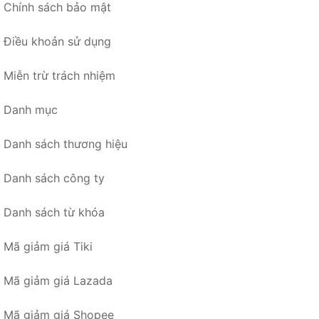
Chính sách bảo mật
Điều khoản sử dụng
Miễn trừ trách nhiệm
Danh mục
Danh sách thương hiệu
Danh sách công ty
Danh sách từ khóa
Mã giảm giá Tiki
Mã giảm giá Lazada
Mã giảm giá Shopee