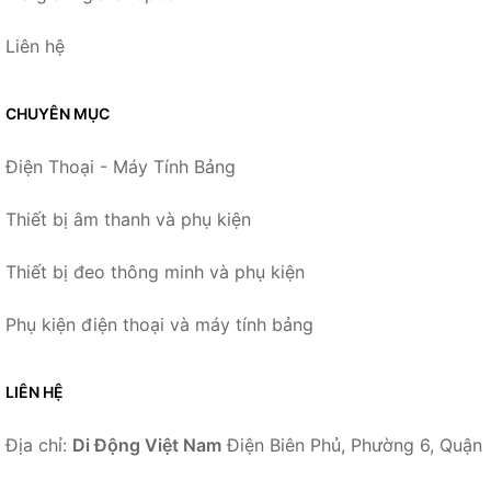
Liên hệ
CHUYÊN MỤC
Điện Thoại - Máy Tính Bảng
Thiết bị âm thanh và phụ kiện
Thiết bị đeo thông minh và phụ kiện
Phụ kiện điện thoại và máy tính bảng
LIÊN HỆ
Địa chỉ:
Di Động Việt Nam
Điện Biên Phủ, Phường 6, Quận