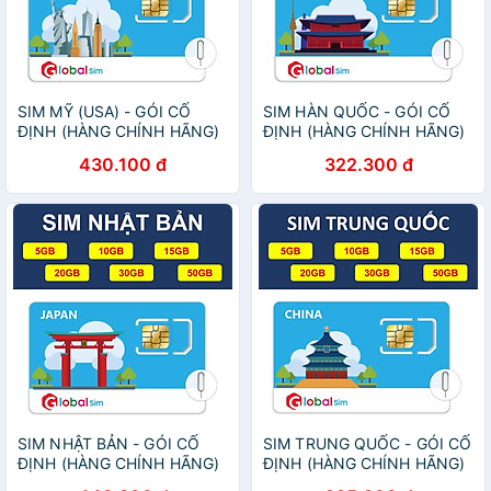
SIM MỸ (USA) - GÓI CỐ
SIM HÀN QUỐC - GÓI CỐ
ĐỊNH (HÀNG CHÍNH HÃNG)
ĐỊNH (HÀNG CHÍNH HÃNG)
430.100 đ
322.300 đ
SIM NHẬT BẢN - GÓI CỐ
SIM TRUNG QUỐC - GÓI CỐ
ĐỊNH (HÀNG CHÍNH HÃNG)
ĐỊNH (HÀNG CHÍNH HÃNG)