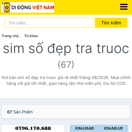
Tìm kiếm
Trang chủ
Từ khóa
sim số đẹp tra truoc
(67)
Nơi bán sim số đẹp tra truoc giá rẻ nhất tháng 08/2026. Mua chính
hãng với giá tốt nhất, giao hàng tận nhà miễn phí, thu hộ COD
67
Sản Phẩm