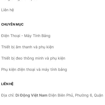
Liên hệ
CHUYÊN MỤC
Điện Thoại - Máy Tính Bảng
Thiết bị âm thanh và phụ kiện
Thiết bị đeo thông minh và phụ kiện
Phụ kiện điện thoại và máy tính bảng
LIÊN HỆ
Địa chỉ:
Di Động Việt Nam
Điện Biên Phủ, Phường 6, Quận