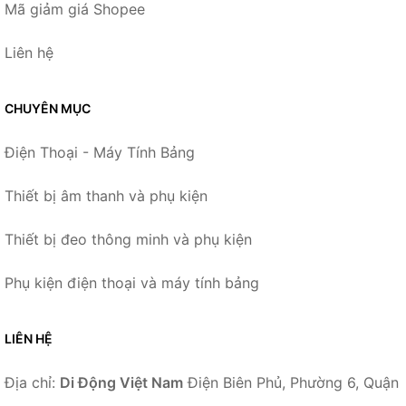
Mã giảm giá Shopee
Liên hệ
CHUYÊN MỤC
Điện Thoại - Máy Tính Bảng
Thiết bị âm thanh và phụ kiện
Thiết bị đeo thông minh và phụ kiện
Phụ kiện điện thoại và máy tính bảng
LIÊN HỆ
Địa chỉ:
Di Động Việt Nam
Điện Biên Phủ, Phường 6, Quận