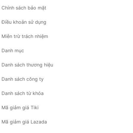
Chính sách bảo mật
Điều khoản sử dụng
Miễn trừ trách nhiệm
Danh mục
Danh sách thương hiệu
Danh sách công ty
Danh sách từ khóa
Mã giảm giá Tiki
Mã giảm giá Lazada