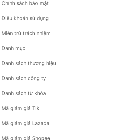
Chính sách bảo mật
Điều khoản sử dụng
Miễn trừ trách nhiệm
Danh mục
Danh sách thương hiệu
Danh sách công ty
Danh sách từ khóa
Mã giảm giá Tiki
Mã giảm giá Lazada
Mã giảm giá Shopee