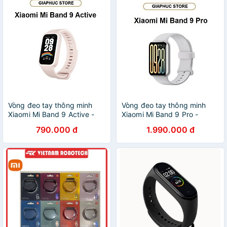
Vòng đeo tay thông minh
Vòng đeo tay thông minh
Xiaomi Mi Band 9 Active -
Xiaomi Mi Band 9 Pro -
GiaPhucStore | Hàng Chính
GiaPhucStore | Hàng Chính
790.000 đ
1.990.000 đ
Hãng
Hãng