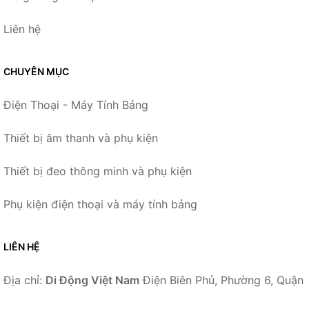
Liên hệ
CHUYÊN MỤC
Điện Thoại - Máy Tính Bảng
Thiết bị âm thanh và phụ kiện
Thiết bị đeo thông minh và phụ kiện
Phụ kiện điện thoại và máy tính bảng
LIÊN HỆ
Địa chỉ:
Di Động Việt Nam
Điện Biên Phủ, Phường 6, Quận