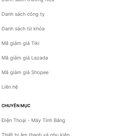
Danh sách công ty
Danh sách từ khóa
Mã giảm giá Tiki
Mã giảm giá Lazada
Mã giảm giá Shopee
Liên hệ
CHUYÊN MỤC
Điện Thoại - Máy Tính Bảng
Thiết bị âm thanh và phụ kiện