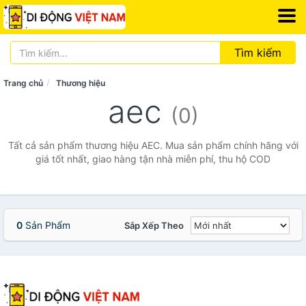
Tìm kiếm
Trang chủ
Thương hiệu
aec
(0)
Tất cả sản phẩm thương hiệu AEC. Mua sản phẩm chính hãng với
giá tốt nhất, giao hàng tận nhà miễn phí, thu hộ COD
0
Sản Phẩm
Sắp Xếp Theo