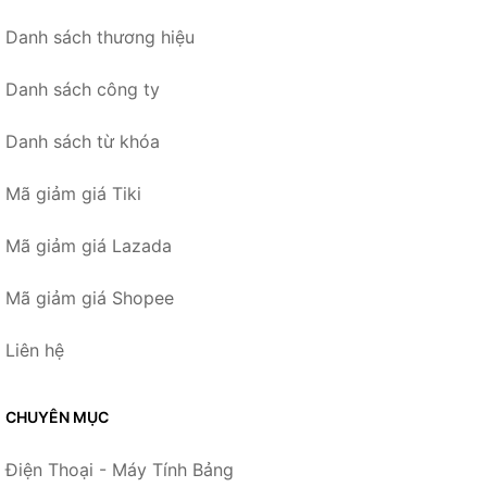
Danh sách thương hiệu
Danh sách công ty
Danh sách từ khóa
Mã giảm giá Tiki
Mã giảm giá Lazada
Mã giảm giá Shopee
Liên hệ
CHUYÊN MỤC
Điện Thoại - Máy Tính Bảng