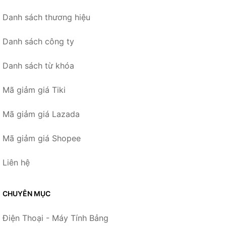
Danh sách thương hiệu
Danh sách công ty
Danh sách từ khóa
Mã giảm giá Tiki
Mã giảm giá Lazada
Mã giảm giá Shopee
Liên hệ
CHUYÊN MỤC
Điện Thoại - Máy Tính Bảng