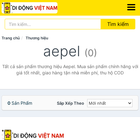
Tìm kiếm
Trang chủ
Thương hiệu
aepel
(0)
Tất cả sản phẩm thương hiệu Aepel. Mua sản phẩm chính hãng với
giá tốt nhất, giao hàng tận nhà miễn phí, thu hộ COD
0
Sản Phẩm
Sắp Xếp Theo