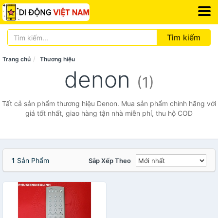
Tìm kiếm
Trang chủ
Thương hiệu
denon
(1)
Tất cả sản phẩm thương hiệu Denon. Mua sản phẩm chính hãng với
giá tốt nhất, giao hàng tận nhà miễn phí, thu hộ COD
1
Sản Phẩm
Sắp Xếp Theo