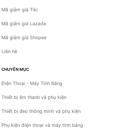
Mã giảm giá Tiki
Mã giảm giá Lazada
Mã giảm giá Shopee
Liên hệ
CHUYÊN MỤC
Điện Thoại - Máy Tính Bảng
Thiết bị âm thanh và phụ kiện
Thiết bị đeo thông minh và phụ kiện
Phụ kiện điện thoại và máy tính bảng