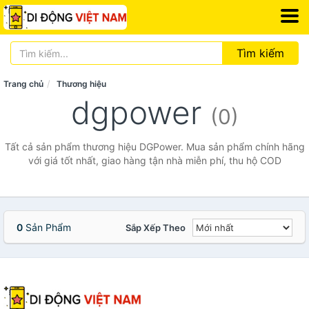
Tìm kiếm
Trang chủ
Thương hiệu
dgpower
(0)
Tất cả sản phẩm thương hiệu DGPower. Mua sản phẩm chính hãng
với giá tốt nhất, giao hàng tận nhà miễn phí, thu hộ COD
0
Sản Phẩm
Sắp Xếp Theo