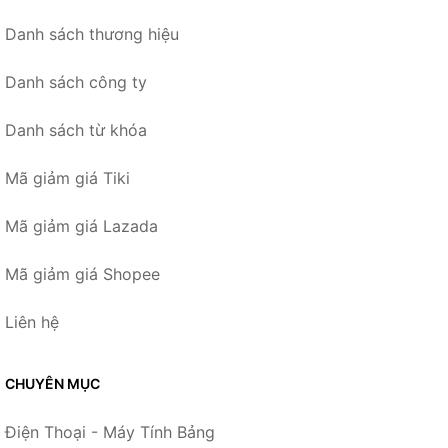
Danh sách thương hiệu
Danh sách công ty
Danh sách từ khóa
Mã giảm giá Tiki
Mã giảm giá Lazada
Mã giảm giá Shopee
Liên hệ
CHUYÊN MỤC
Điện Thoại - Máy Tính Bảng