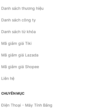
Danh sách thương hiệu
Danh sách công ty
Danh sách từ khóa
Mã giảm giá Tiki
Mã giảm giá Lazada
Mã giảm giá Shopee
Liên hệ
CHUYÊN MỤC
Điện Thoại - Máy Tính Bảng