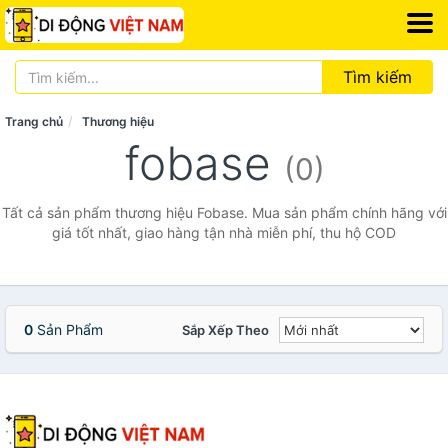
Tìm kiếm
Trang chủ
Thương hiệu
fobase
(0)
Tất cả sản phẩm thương hiệu Fobase. Mua sản phẩm chính hãng với
giá tốt nhất, giao hàng tận nhà miễn phí, thu hộ COD
0
Sản Phẩm
Sắp Xếp Theo