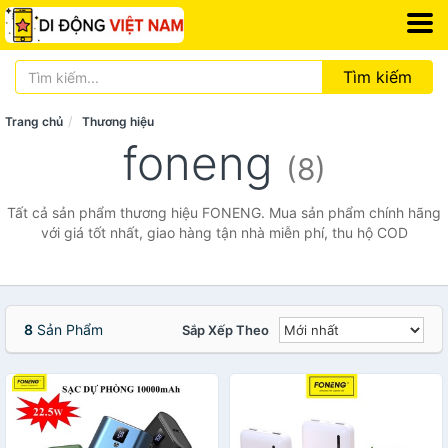
Tìm kiếm
Trang chủ
Thương hiệu
foneng
(8)
Tất cả sản phẩm thương hiệu FONENG. Mua sản phẩm chính hãng
với giá tốt nhất, giao hàng tận nhà miễn phí, thu hộ COD
8
Sản Phẩm
Sắp Xếp Theo