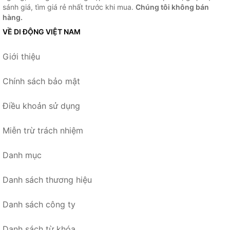
sánh giá, tìm giá rẻ nhất trước khi mua.
Chúng tôi không bán
hàng.
VỀ DI ĐỘNG VIỆT NAM
Giới thiệu
Chính sách bảo mật
Điều khoản sử dụng
Miễn trừ trách nhiệm
Danh mục
Danh sách thương hiệu
Danh sách công ty
Danh sách từ khóa