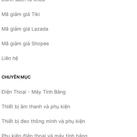
Mã giảm giá Tiki
Mã giảm giá Lazada
Mã giảm giá Shopee
Liên hệ
CHUYÊN MỤC
Điện Thoại - Máy Tính Bảng
Thiết bị âm thanh và phụ kiện
Thiết bị đeo thông minh và phụ kiện
Phụ kiện điện thoại và máy tính bảng