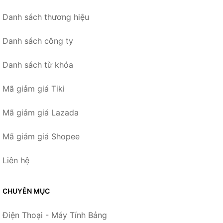
Danh sách thương hiệu
Danh sách công ty
Danh sách từ khóa
Mã giảm giá Tiki
Mã giảm giá Lazada
Mã giảm giá Shopee
Liên hệ
CHUYÊN MỤC
Điện Thoại - Máy Tính Bảng