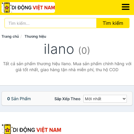
Tìm kiếm
Trang chủ
Thương hiệu
ilano
(0)
Tất cả sản phẩm thương hiệu Ilano. Mua sản phẩm chính hãng với
giá tốt nhất, giao hàng tận nhà miễn phí, thu hộ COD
0
Sản Phẩm
Sắp Xếp Theo