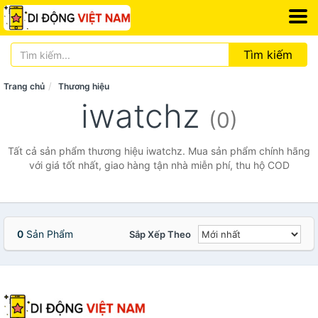
Tìm kiếm
Trang chủ
Thương hiệu
iwatchz
(0)
Tất cả sản phẩm thương hiệu iwatchz. Mua sản phẩm chính hãng
với giá tốt nhất, giao hàng tận nhà miễn phí, thu hộ COD
0
Sản Phẩm
Sắp Xếp Theo