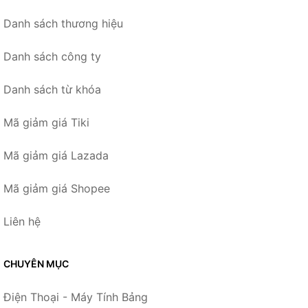
Danh sách thương hiệu
Danh sách công ty
Danh sách từ khóa
Mã giảm giá Tiki
Mã giảm giá Lazada
Mã giảm giá Shopee
Liên hệ
CHUYÊN MỤC
Điện Thoại - Máy Tính Bảng